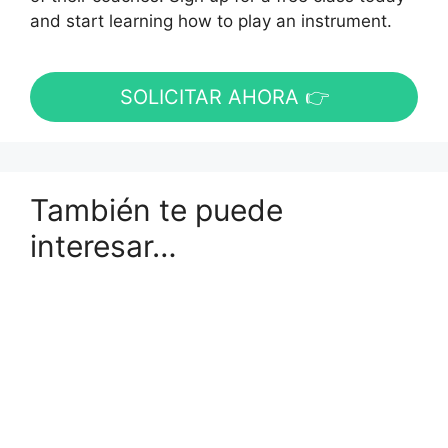
and start learning how to play an instrument.
SOLICITAR AHORA 👉
También te puede
interesar…