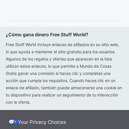
¿Cómo gana dinero Free Stuff World?
Free Stuff World incluye enlaces de afiliados en su sitio web,
lo que ayuda a mantener el sitio gratuito para los usuarios.
Algunos de los regalos y ofertas que aparecen en la lista
utilizan estos enlaces, lo que permite a Mundo de Cosas
Gratis ganar una comisión si haces clic y completas una
acción que cumpla los requisitos. Cuando haces clic en un
enlace de afiliado, también puede almacenarse una cookie en
tu dispositivo para realizar un seguimiento de tu interacción
con la oferta.
Your Privacy Choices