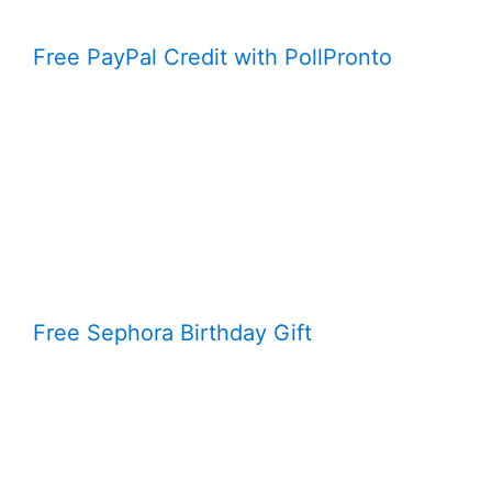
Free PayPal Credit with PollPronto
Free Sephora Birthday Gift