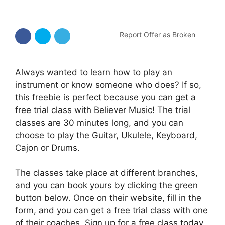
Report Offer as Broken
Always wanted to learn how to play an
instrument or know someone who does? If so,
this freebie is perfect because you can get a
free trial class with Believer Music! The trial
classes are 30 minutes long, and you can
choose to play the Guitar, Ukulele, Keyboard,
Cajon or Drums.
The classes take place at different branches,
and you can book yours by clicking the green
button below. Once on their website, fill in the
form, and you can get a free trial class with one
of their coaches. Sign up for a free class today