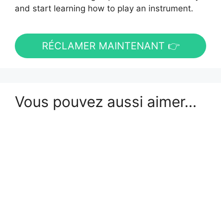
and start learning how to play an instrument.
RÉCLAMER MAINTENANT 👉
Vous pouvez aussi aimer…