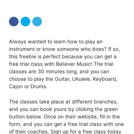
Always wanted to learn how to play an
instrument or know someone who does? If so,
this freebie is perfect because you can get a
free trial class with Believer Music! The trial
classes are 30 minutes long, and you can
choose to play the Guitar, Ukulele, Keyboard,
Cajon or Drums.
The classes take place at different branches,
and you can book yours by clicking the green
button below. Once on their website, fill in the
form, and you can get a free trial class with one
of their coaches. Sign up for a free class today