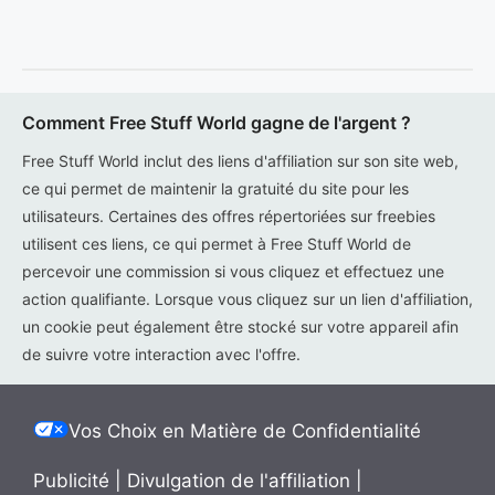
Comment Free Stuff World gagne de l'argent ?
Free Stuff World inclut des liens d'affiliation sur son site web,
ce qui permet de maintenir la gratuité du site pour les
utilisateurs. Certaines des offres répertoriées sur freebies
utilisent ces liens, ce qui permet à Free Stuff World de
percevoir une commission si vous cliquez et effectuez une
action qualifiante. Lorsque vous cliquez sur un lien d'affiliation,
un cookie peut également être stocké sur votre appareil afin
de suivre votre interaction avec l'offre.
Vos Choix en Matière de Confidentialité
Publicité
|
Divulgation de l'affiliation
|