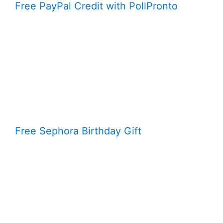
Free PayPal Credit with PollPronto
Free Sephora Birthday Gift