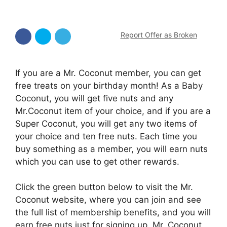
Report Offer as Broken
If you are a Mr. Coconut member, you can get
free treats on your birthday month! As a Baby
Coconut, you will get five nuts and any
Mr.Coconut item of your choice, and if you are a
Super Coconut, you will get any two items of
your choice and ten free nuts. Each time you
buy something as a member, you will earn nuts
which you can use to get other rewards.
Click the green button below to visit the Mr.
Coconut website, where you can join and see
the full list of membership benefits, and you will
earn free nuts just for signing up. Mr. Coconut