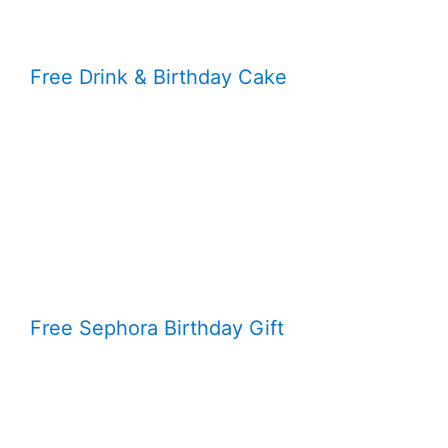
Free Drink & Birthday Cake
Free Sephora Birthday Gift