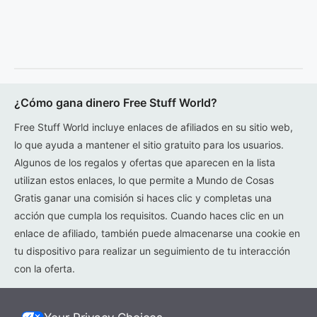
¿Cómo gana dinero Free Stuff World?
Free Stuff World incluye enlaces de afiliados en su sitio web,
lo que ayuda a mantener el sitio gratuito para los usuarios.
Algunos de los regalos y ofertas que aparecen en la lista
utilizan estos enlaces, lo que permite a Mundo de Cosas
Gratis ganar una comisión si haces clic y completas una
acción que cumpla los requisitos. Cuando haces clic en un
enlace de afiliado, también puede almacenarse una cookie en
tu dispositivo para realizar un seguimiento de tu interacción
con la oferta.