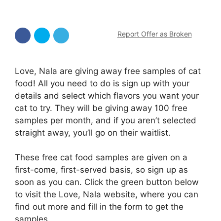
Report Offer as Broken
Love, Nala are giving away free samples of cat
food! All you need to do is sign up with your
details and select which flavors you want your
cat to try. They will be giving away 100 free
samples per month, and if you aren’t selected
straight away, you’ll go on their waitlist.
These free cat food samples are given on a
first-come, first-served basis, so sign up as
soon as you can. Click the green button below
to visit the Love, Nala website, where you can
find out more and fill in the form to get the
samples.