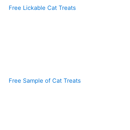
Free Lickable Cat Treats
Free Sample of Cat Treats