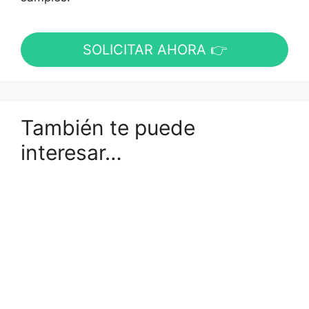
SOLICITAR AHORA 👉
También te puede
interesar…