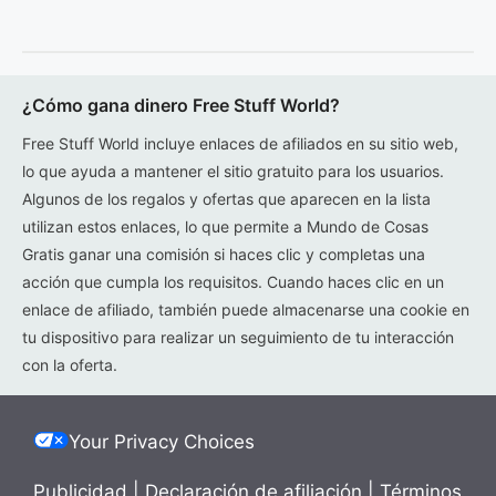
¿Cómo gana dinero Free Stuff World?
Free Stuff World incluye enlaces de afiliados en su sitio web,
lo que ayuda a mantener el sitio gratuito para los usuarios.
Algunos de los regalos y ofertas que aparecen en la lista
utilizan estos enlaces, lo que permite a Mundo de Cosas
Gratis ganar una comisión si haces clic y completas una
acción que cumpla los requisitos. Cuando haces clic en un
enlace de afiliado, también puede almacenarse una cookie en
tu dispositivo para realizar un seguimiento de tu interacción
con la oferta.
Your Privacy Choices
Publicidad
|
Declaración de afiliación
|
Términos