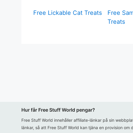
Free Lickable Cat Treats
Free Sam
Treats
Hur får Free Stuff World pengar?
Free Stuff World innehåller affiliate-länkar på sin webbpl
länkar, så att Free Stuff World kan tjäna en provision om d