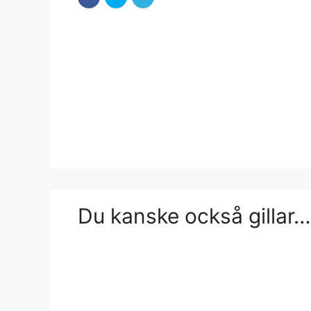
Du kanske också gillar…