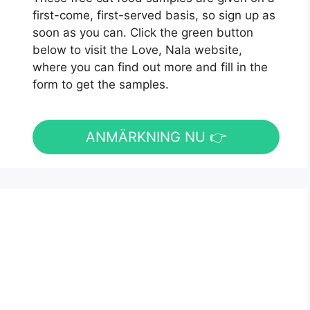
first-come, first-served basis, so sign up as
soon as you can. Click the green button
below to visit the Love, Nala website,
where you can find out more and fill in the
form to get the samples.
ANMÄRKNING NU 👉