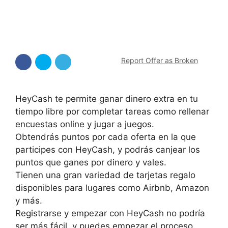
Report Offer as Broken
HeyCash te permite ganar dinero extra en tu
tiempo libre por completar tareas como rellenar
encuestas online y jugar a juegos.
Obtendrás puntos por cada oferta en la que
participes con HeyCash, y podrás canjear los
puntos que ganes por dinero y vales.
Tienen una gran variedad de tarjetas regalo
disponibles para lugares como Airbnb, Amazon
y más.
Registrarse y empezar con HeyCash no podría
ser más fácil, y puedes empezar el proceso