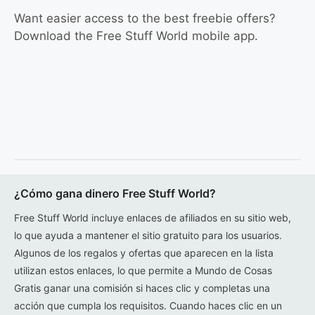
Want easier access to the best freebie offers?
Download the Free Stuff World mobile app.
¿Cómo gana dinero Free Stuff World?
Free Stuff World incluye enlaces de afiliados en su sitio web,
lo que ayuda a mantener el sitio gratuito para los usuarios.
Algunos de los regalos y ofertas que aparecen en la lista
utilizan estos enlaces, lo que permite a Mundo de Cosas
Gratis ganar una comisión si haces clic y completas una
acción que cumpla los requisitos. Cuando haces clic en un