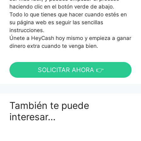
haciendo clic en el botón verde de abajo.
Todo lo que tienes que hacer cuando estés en
su página web es seguir las sencillas
instrucciones.
Únete a HeyCash hoy mismo y empieza a ganar
dinero extra cuando te venga bien.
SOLICITAR AHORA 👉
También te puede
interesar…