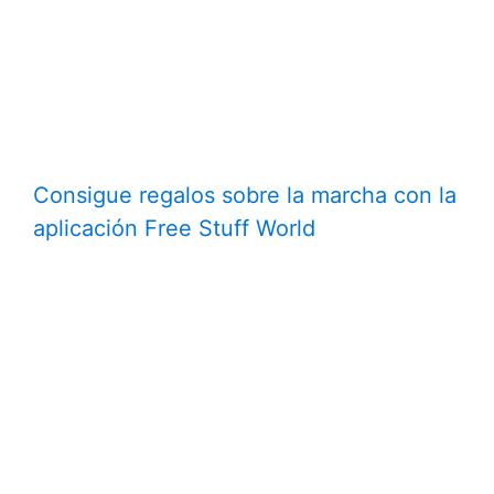
Consigue regalos sobre la marcha con la
aplicación Free Stuff World