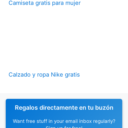
Camiseta gratis para mujer
Calzado y ropa Nike gratis
Regalos directamente en tu buzón
Want free stuff in your email inbox regularly?