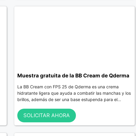
Muestra gratuita de la BB Cream de Qderma
La BB Cream con FPS 25 de Qderma es una crema
hidratante ligera que ayuda a combatir las manchas y los
brillos, además de ser una base estupenda para el...
SOLICITAR AHORA