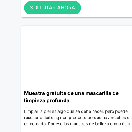
SOLICITAR AHORA
Muestra gratuita de una mascarilla de
limpieza profunda
Limpiar la piel es algo que se debe hacer, pero puede
resultar difícil elegir un producto porque hay muchos en
el mercado. Por eso las muestras de belleza como ésta..