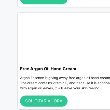
Free Argan Oil Hand Cream
Argan Essence is giving away free argan oil hand cream
The cream contains vitamin E, and because it is enriche
with argan oil leaves, it will leave your skin feeling...
SOLICITAR AHORA