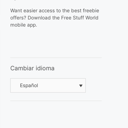
Want easier access to the best freebie
offers? Download the Free Stuff World
mobile app.
Cambiar idioma
Español