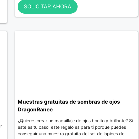
SOLICITAR AHORA
Muestras gratuitas de sombras de ojos
DragonRanee
¿Quieres crear un maquillaje de ojos bonito y brillante? Si
r
este es tu caso, este regalo es para ti porque puedes
conseguir una muestra gratuita del set de lápices de...