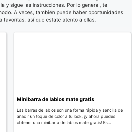
la y sigue las instrucciones. Por lo general, te
ómodo. A veces, también puede haber oportunidades
favoritas, así que estate atento a ellas.
Minibarra de labios mate gratis
Las barras de labios son una forma rápida y sencilla de
añadir un toque de color a tu look, ¡y ahora puedes
obtener una minibarra de labios mate gratis! Es...