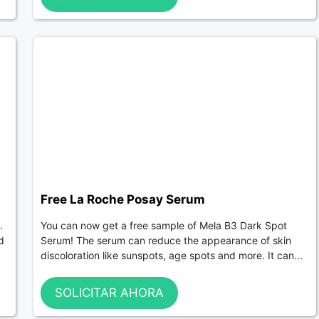
Free La Roche Posay Serum
.
You can now get a free sample of Mela B3 Dark Spot
d
Serum! The serum can reduce the appearance of skin
discoloration like sunspots, age spots and more. It can...
SOLICITAR AHORA