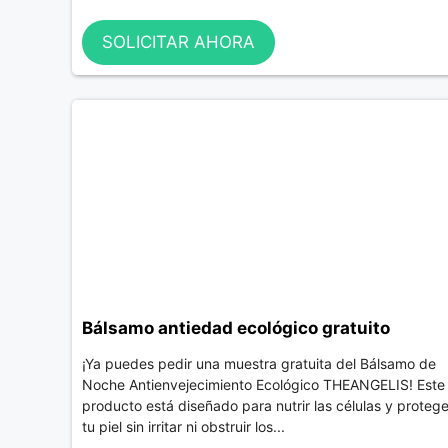
SOLICITAR AHORA
Bálsamo antiedad ecológico gratuito
¡Ya puedes pedir una muestra gratuita del Bálsamo de
Noche Antienvejecimiento Ecológico THEANGELIS! Este
producto está diseñado para nutrir las células y protege
tu piel sin irritar ni obstruir los...