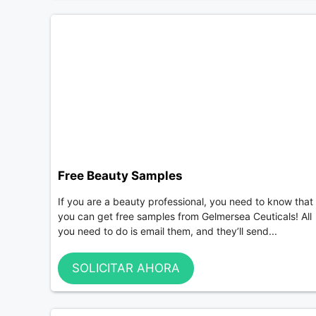
Free Beauty Samples
If you are a beauty professional, you need to know that
you can get free samples from Gelmersea Ceuticals! All
you need to do is email them, and they’ll send...
SOLICITAR AHORA