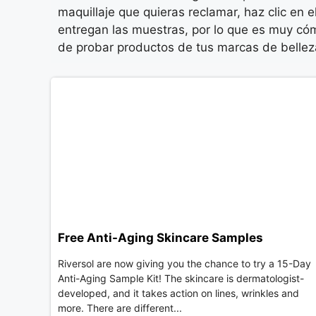
maquillaje que quieras reclamar, haz clic en el
entregan las muestras, por lo que es muy c
de probar productos de tus marcas de belleza 
Free Anti-Aging Skincare Samples
Riversol are now giving you the chance to try a 15-Day
Anti-Aging Sample Kit! The skincare is dermatologist-
developed, and it takes action on lines, wrinkles and
more. There are different...