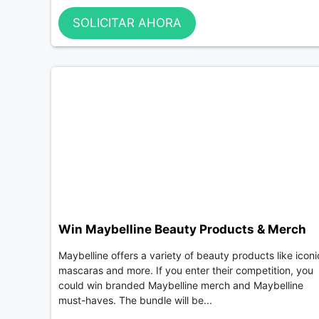
SOLICITAR AHORA
Win Maybelline Beauty Products & Merch
Maybelline offers a variety of beauty products like iconi
mascaras and more. If you enter their competition, you
could win branded Maybelline merch and Maybelline
must-haves. The bundle will be...