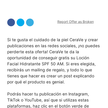
Report Offer as Broken
Si te gusta el cuidado de la piel CeraVe y crear
publicaciones en las redes sociales, ¡no puedes
perderte esta oferta! CeraVe te da la
oportunidad de conseguir gratis su Loción
Facial Hidratante SPF 50 AM. Si eres elegida,
recibirás un mailing de regalo, y todo lo que
tienes que hacer es crear un post explicando
por qué el producto es genial.
Podrás hacer tu publicación en Instagram,
TikTok o YouTube, así que si utilizas estas
plataformas, haz clic en el botón verde de