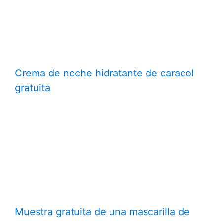
Crema de noche hidratante de caracol
gratuita
Muestra gratuita de una mascarilla de