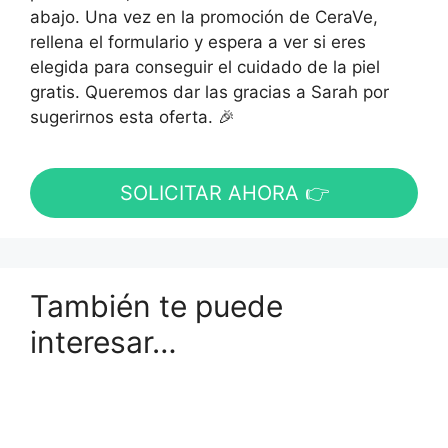
abajo. Una vez en la promoción de CeraVe,
rellena el formulario y espera a ver si eres
elegida para conseguir el cuidado de la piel
gratis. Queremos dar las gracias a Sarah por
sugerirnos esta oferta. 🎉
SOLICITAR AHORA 👉
También te puede
interesar…