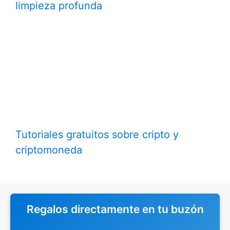
limpieza profunda
Tutoriales gratuitos sobre cripto y
criptomoneda
Regalos directamente en tu buzón