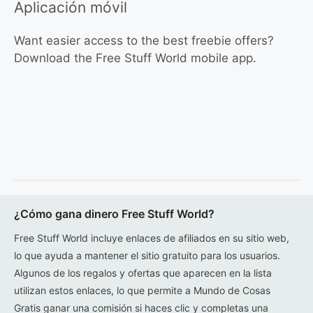
Aplicación móvil
Want easier access to the best freebie offers?
Download the Free Stuff World mobile app.
¿Cómo gana dinero Free Stuff World?
Free Stuff World incluye enlaces de afiliados en su sitio web,
lo que ayuda a mantener el sitio gratuito para los usuarios.
Algunos de los regalos y ofertas que aparecen en la lista
utilizan estos enlaces, lo que permite a Mundo de Cosas
Gratis ganar una comisión si haces clic y completas una