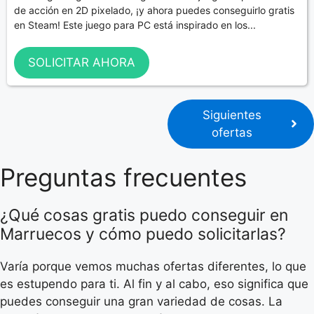
de acción en 2D pixelado, ¡y ahora puedes conseguirlo gratis
en Steam! Este juego para PC está inspirado en los...
SOLICITAR AHORA
Siguientes
ofertas
Preguntas frecuentes
¿Qué cosas gratis puedo conseguir en
Marruecos y cómo puedo solicitarlas?
Varía porque vemos muchas ofertas diferentes, lo que
es estupendo para ti. Al fin y al cabo, eso significa que
puedes conseguir una gran variedad de cosas. La