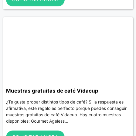
Muestras gratuitas de café Vidacup
¿Te gusta probar distintos tipos de café? Si la respuesta es
afirmativa, este regalo es perfecto porque puedes conseguir
muestras gratuitas de café Vidacup. Hay cuatro muestras
disponibles: Gourmet Ageless...