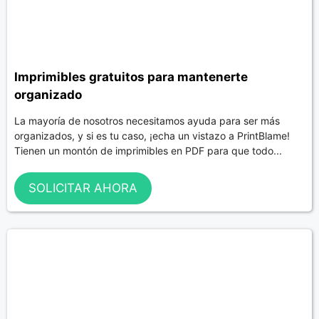
Imprimibles gratuitos para mantenerte
organizado
La mayoría de nosotros necesitamos ayuda para ser más
organizados, y si es tu caso, ¡echa un vistazo a PrintBlame!
Tienen un montón de imprimibles en PDF para que todo...
SOLICITAR AHORA