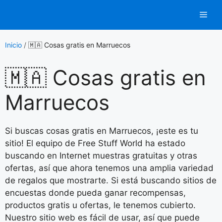
Saltar
Men
al
contenido
Inicio
/
🇲🇦 Cosas gratis en Marruecos
🇲🇦 Cosas gratis en
Marruecos
Si buscas cosas gratis en Marruecos, ¡este es tu
sitio! El equipo de Free Stuff World ha estado
buscando en Internet muestras gratuitas y otras
ofertas, así que ahora tenemos una amplia variedad
de regalos que mostrarte. Si está buscando sitios de
encuestas donde pueda ganar recompensas,
productos gratis u ofertas, le tenemos cubierto.
Nuestro sitio web es fácil de usar, así que puede