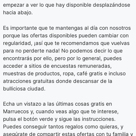
empezar a ver lo que hay disponible desplazándose
hacia abajo.
Es importante que te mantengas al día con nosotros
porque las ofertas disponibles pueden cambiar con
regularidad, ¡así que te recomendamos que vuelvas
para no perderte nada! No podemos decir lo que
encontrarás por ello, pero por lo general, puedes
acceder a sitios de encuestas remuneradas,
muestras de productos, ropa, café gratis e incluso
atracciones gratuitas donde descansar de la
bulliciosa ciudad.
Echa un vistazo a las últimas cosas gratis en
Marruecos y, cuando veas algo que te interese,
pulsa el botón verde y sigue las instrucciones.
Puedes conseguir tantos regalos como quieras, y
asegúrate de compartir estas ofertas con tu familia y