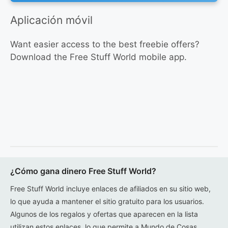
Aplicación móvil
Want easier access to the best freebie offers?
Download the Free Stuff World mobile app.
¿Cómo gana dinero Free Stuff World?
Free Stuff World incluye enlaces de afiliados en su sitio web,
lo que ayuda a mantener el sitio gratuito para los usuarios.
Algunos de los regalos y ofertas que aparecen en la lista
utilizan estos enlaces, lo que permite a Mundo de Cosas