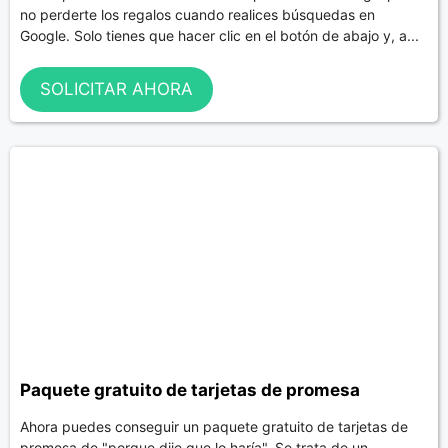
no perderte los regalos cuando realices búsquedas en
Google. Solo tienes que hacer clic en el botón de abajo y, a...
SOLICITAR AHORA
Paquete gratuito de tarjetas de promesa
Ahora puedes conseguir un paquete gratuito de tarjetas de
promesa de "porque dije que lo haría". Se trata de un