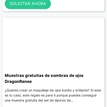
SOLICITAR AHORA
Muestras gratuitas de sombras de ojos
DragonRanee
¿Quieres crear un maquillaje de ojos bonito y brillante? Si este
es tu caso, este regalo es para ti porque puedes conseguir
una muestra gratuita del set de lápices de...