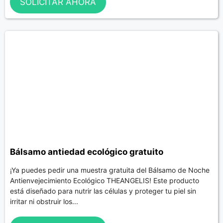
SOLICITAR AHORA
Bálsamo antiedad ecológico gratuito
¡Ya puedes pedir una muestra gratuita del Bálsamo de Noche
Antienvejecimiento Ecológico THEANGELIS! Este producto
está diseñado para nutrir las células y proteger tu piel sin
irritar ni obstruir los...