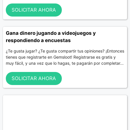
SOLICITAR AHORA
Gana dinero jugando a videojuegos y
respondiendo a encuestas
¿Te gusta jugar? ¿Te gusta compartir tus opiniones? ¡Entonces
tienes que registrarte en Gemsloot! Registrarse es gratis y
muy fácil, y una vez que lo hagas, te pagarán por completar...
SOLICITAR AHORA