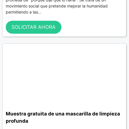
movimiento social que pretende mejorar la humanidad
permitiendo a las...
SOLICITAR AHORA
Muestra gratuita de una mascarilla de limpieza
profunda