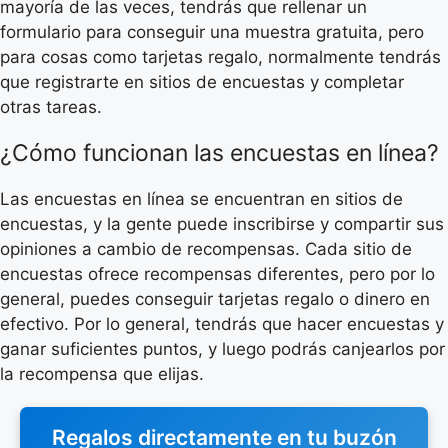
mayoría de las veces, tendrás que rellenar un
formulario para conseguir una muestra gratuita, pero
para cosas como tarjetas regalo, normalmente tendrás
que registrarte en sitios de encuestas y completar
otras tareas.
¿Cómo funcionan las encuestas en línea?
Las encuestas en línea se encuentran en sitios de
encuestas, y la gente puede inscribirse y compartir sus
opiniones a cambio de recompensas. Cada sitio de
encuestas ofrece recompensas diferentes, pero por lo
general, puedes conseguir tarjetas regalo o dinero en
efectivo. Por lo general, tendrás que hacer encuestas y
ganar suficientes puntos, y luego podrás canjearlos por
la recompensa que elijas.
Regalos directamente en tu buzón