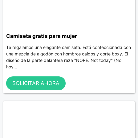
Camiseta gratis para mujer
Te regalamos una elegante camiseta. Está confeccionada con
una mezcla de algodón con hombros caídos y corte boxy. El
diseño de la parte delantera reza "NOPE. Not today" (No,
hoy...
SOLICITAR AHORA