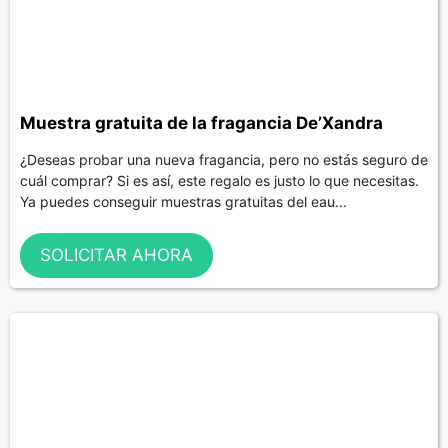
Muestra gratuita de la fragancia De’Xandra
¿Deseas probar una nueva fragancia, pero no estás seguro de
cuál comprar? Si es así, este regalo es justo lo que necesitas.
Ya puedes conseguir muestras gratuitas del eau...
SOLICITAR AHORA