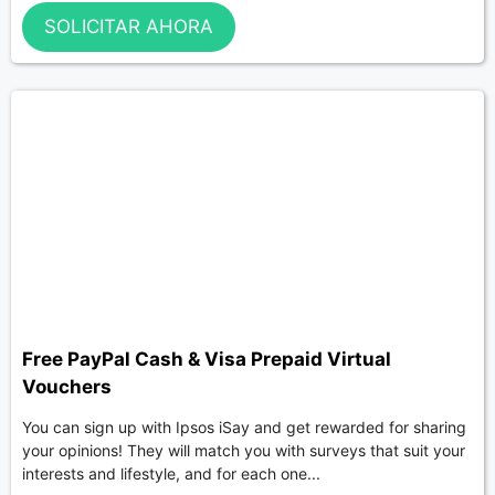
SOLICITAR AHORA
Free PayPal Cash & Visa Prepaid Virtual
Vouchers
You can sign up with Ipsos iSay and get rewarded for sharing
your opinions! They will match you with surveys that suit your
interests and lifestyle, and for each one...