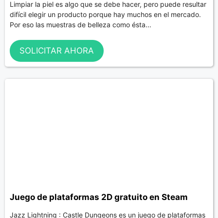
Limpiar la piel es algo que se debe hacer, pero puede resultar
difícil elegir un producto porque hay muchos en el mercado.
Por eso las muestras de belleza como ésta...
SOLICITAR AHORA
Juego de plataformas 2D gratuito en Steam
Jazz Lightning : Castle Dungeons es un juego de plataformas