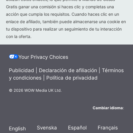
Gratis ganar una comisión si haces clic y completas una
acción que cumpla los requisitos. Cuando haces clic en un
enlace de afiliado, también puede almacenarse una cookie en
tu dispositivo para realizar un seguimiento de tu interacción
con la oferta.
Your Privacy Choices
Publicidad
|
Declaración de afiliación
|
Términos
y condiciones
|
Política de privacidad
© 2026 WOW Media UK Ltd.
Cambiar idioma
:
Svenska
Español
Français
English