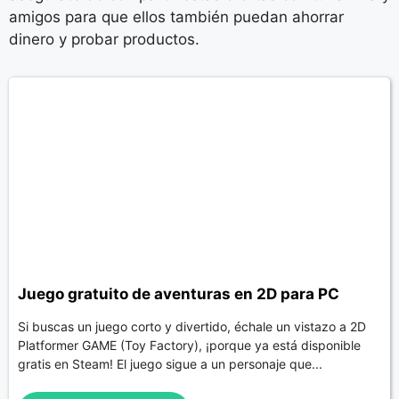
amigos para que ellos también puedan ahorrar
dinero y probar productos.
Juego gratuito de aventuras en 2D para PC
Si buscas un juego corto y divertido, échale un vistazo a 2D
Platformer GAME (Toy Factory), ¡porque ya está disponible
gratis en Steam! El juego sigue a un personaje que...