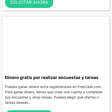
SOLICITAR AHORA
Dinero gratis por realizar encuestas y tareas
Puedes ganar dinero extra registrándote en FreeCash.com.
Para ganar dinero, tienes que crear una cuenta y completar
sus encuestas y otras tareas. Puedes elegir qué ofertas o
tareas deseas...