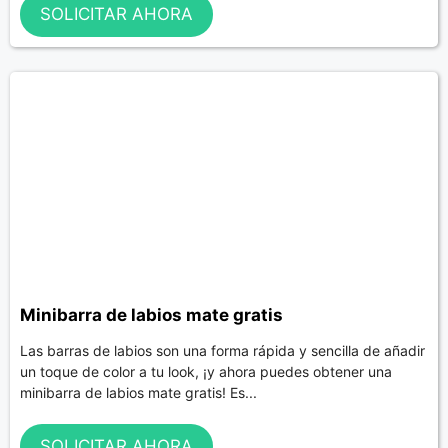
SOLICITAR AHORA
Minibarra de labios mate gratis
Las barras de labios son una forma rápida y sencilla de añadir
un toque de color a tu look, ¡y ahora puedes obtener una
minibarra de labios mate gratis! Es...
SOLICITAR AHORA