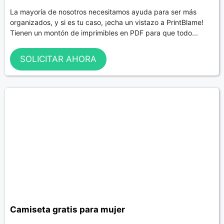
La mayoría de nosotros necesitamos ayuda para ser más
organizados, y si es tu caso, ¡echa un vistazo a PrintBlame!
Tienen un montón de imprimibles en PDF para que todo...
SOLICITAR AHORA
Camiseta gratis para mujer