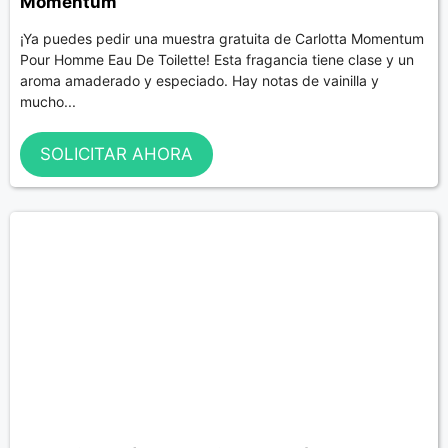
Momentum
¡Ya puedes pedir una muestra gratuita de Carlotta Momentum
Pour Homme Eau De Toilette! Esta fragancia tiene clase y un
aroma amaderado y especiado. Hay notas de vainilla y
mucho...
SOLICITAR AHORA