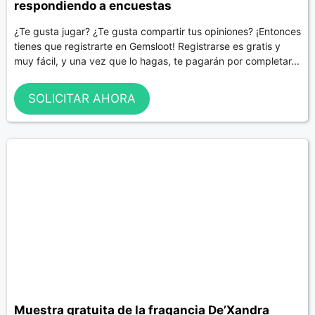
respondiendo a encuestas
¿Te gusta jugar? ¿Te gusta compartir tus opiniones? ¡Entonces
tienes que registrarte en Gemsloot! Registrarse es gratis y
muy fácil, y una vez que lo hagas, te pagarán por completar...
SOLICITAR AHORA
Muestra gratuita de la fragancia De’Xandra