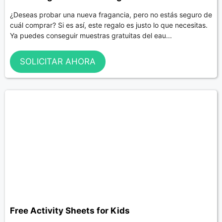
¿Deseas probar una nueva fragancia, pero no estás seguro de
cuál comprar? Si es así, este regalo es justo lo que necesitas.
Ya puedes conseguir muestras gratuitas del eau...
SOLICITAR AHORA
Free Activity Sheets for Kids