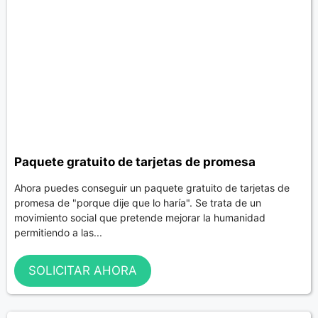
Paquete gratuito de tarjetas de promesa
Ahora puedes conseguir un paquete gratuito de tarjetas de
promesa de "porque dije que lo haría". Se trata de un
movimiento social que pretende mejorar la humanidad
permitiendo a las...
SOLICITAR AHORA