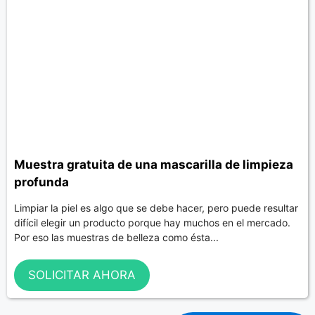
Muestra gratuita de una mascarilla de limpieza
profunda
Limpiar la piel es algo que se debe hacer, pero puede resultar
difícil elegir un producto porque hay muchos en el mercado.
Por eso las muestras de belleza como ésta...
SOLICITAR AHORA