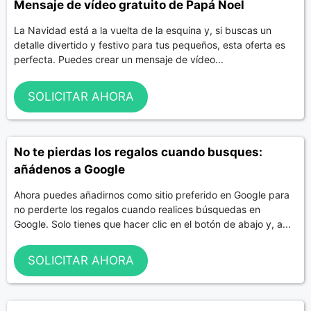
Mensaje de vídeo gratuito de Papá Noel
La Navidad está a la vuelta de la esquina y, si buscas un
detalle divertido y festivo para tus pequeños, esta oferta es
perfecta. Puedes crear un mensaje de vídeo...
SOLICITAR AHORA
No te pierdas los regalos cuando busques:
añádenos a Google
Ahora puedes añadirnos como sitio preferido en Google para
no perderte los regalos cuando realices búsquedas en
Google. Solo tienes que hacer clic en el botón de abajo y, a...
SOLICITAR AHORA