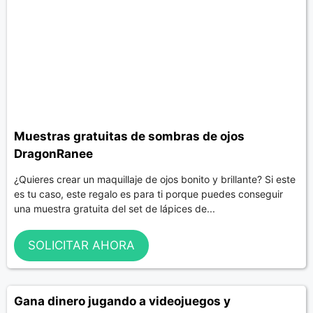
Muestras gratuitas de sombras de ojos
DragonRanee
¿Quieres crear un maquillaje de ojos bonito y brillante? Si este
es tu caso, este regalo es para ti porque puedes conseguir
una muestra gratuita del set de lápices de...
SOLICITAR AHORA
Gana dinero jugando a videojuegos y