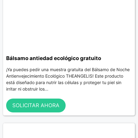
Bálsamo antiedad ecológico gratuito
¡Ya puedes pedir una muestra gratuita del Bálsamo de Noche
Antienvejecimiento Ecológico THEANGELIS! Este producto
está diseñado para nutrir las células y proteger tu piel sin
irritar ni obstruir los...
SOLICITAR AHORA