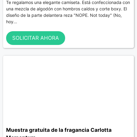
Te regalamos una elegante camiseta. Está confeccionada con
una mezcla de algodón con hombros caídos y corte boxy. El
diseño de la parte delantera reza "NOPE. Not today" (No,
hoy...
SOLICITAR AHORA
Muestra gratuita de la fragancia Carlotta