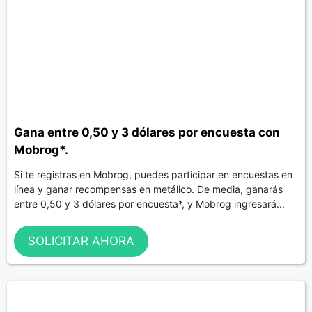
Gana entre 0,50 y 3 dólares por encuesta con
Mobrog*.
Si te registras en Mobrog, puedes participar en encuestas en
línea y ganar recompensas en metálico. De media, ganarás
entre 0,50 y 3 dólares por encuesta*, y Mobrog ingresará...
SOLICITAR AHORA