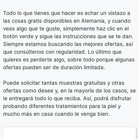
Todo lo que tienes que hacer es echar un vistazo a
las cosas gratis disponibles en Alemania, y cuando
veas algo que te guste, simplemente haz clic en el
botón verde y sigue las instrucciones que se te dan.
Siempre estamos buscando las mejores ofertas, así
que consúltenos con regularidad. Lo último que
quieres es perderte algo, sobre todo porque algunas
ofertas pueden ser de duración limitada.
Puede solicitar tantas muestras gratuitas y otras
ofertas como desee y, en la mayoría de los casos, se
le entregará todo lo que reciba. Así, podrá disfrutar
probando diferentes tratamientos para la piel y
mucho más en casa cuando le venga bien.