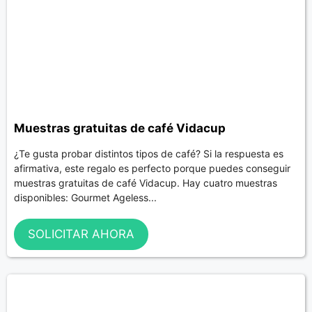
Muestras gratuitas de café Vidacup
¿Te gusta probar distintos tipos de café? Si la respuesta es
afirmativa, este regalo es perfecto porque puedes conseguir
muestras gratuitas de café Vidacup. Hay cuatro muestras
disponibles: Gourmet Ageless...
SOLICITAR AHORA