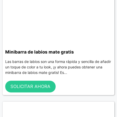
Minibarra de labios mate gratis
Las barras de labios son una forma rápida y sencilla de añadir
un toque de color a tu look, ¡y ahora puedes obtener una
minibarra de labios mate gratis! Es...
SOLICITAR AHORA