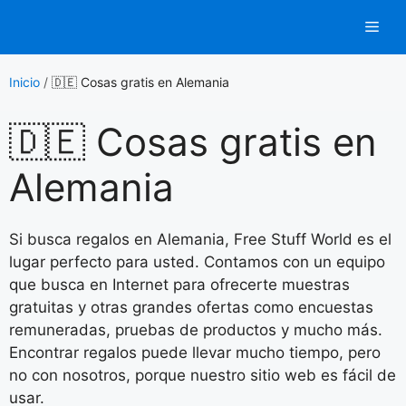
Saltar
Men
al
contenido
Inicio
/
🇩🇪 Cosas gratis en Alemania
🇩🇪 Cosas gratis en
Alemania
Si busca regalos en Alemania, Free Stuff World es el
lugar perfecto para usted. Contamos con un equipo
que busca en Internet para ofrecerte muestras
gratuitas y otras grandes ofertas como encuestas
remuneradas, pruebas de productos y mucho más.
Encontrar regalos puede llevar mucho tiempo, pero
no con nosotros, porque nuestro sitio web es fácil de
usar.