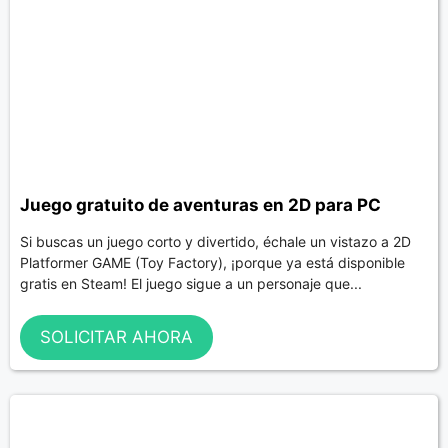
Juego gratuito de aventuras en 2D para PC
Si buscas un juego corto y divertido, échale un vistazo a 2D
Platformer GAME (Toy Factory), ¡porque ya está disponible
gratis en Steam! El juego sigue a un personaje que...
SOLICITAR AHORA