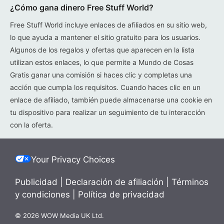
¿Cómo gana dinero Free Stuff World?
Free Stuff World incluye enlaces de afiliados en su sitio web,
lo que ayuda a mantener el sitio gratuito para los usuarios.
Algunos de los regalos y ofertas que aparecen en la lista
utilizan estos enlaces, lo que permite a Mundo de Cosas
Gratis ganar una comisión si haces clic y completas una
acción que cumpla los requisitos. Cuando haces clic en un
enlace de afiliado, también puede almacenarse una cookie en
tu dispositivo para realizar un seguimiento de tu interacción
con la oferta.
Your Privacy Choices
Publicidad
|
Declaración de afiliación
|
Términos
y condiciones
|
Política de privacidad
© 2026 WOW Media UK Ltd.