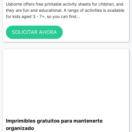
Usborne offers free printable activity sheets for children, and
they are fun and educational. A range of activities is available
for kids aged 3 - 7+, so you can find...
SOLICITAR AHORA
Imprimibles gratuitos para mantenerte
organizado