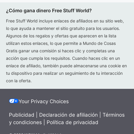
¿Cómo gana dinero Free Stuff World?
Free Stuff World incluye enlaces de afiliados en su sitio web,
lo que ayuda a mantener el sitio gratuito para los usuarios.
Algunos de los regalos y ofertas que aparecen en la lista
utilizan estos enlaces, lo que permite a Mundo de Cosas
Gratis ganar una comisión si haces clic y completas una
acción que cumpla los requisitos. Cuando haces clic en un
enlace de afiliado, también puede almacenarse una cookie en
tu dispositivo para realizar un seguimiento de tu interacción
con la oferta.
Your Privacy Choices
Publicidad
|
Declaración de afiliación
|
Términos
y condiciones
|
Política de privacidad