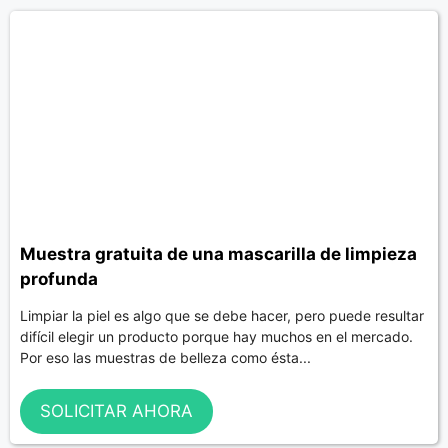
Muestra gratuita de una mascarilla de limpieza
profunda
Limpiar la piel es algo que se debe hacer, pero puede resultar
difícil elegir un producto porque hay muchos en el mercado.
Por eso las muestras de belleza como ésta...
SOLICITAR AHORA