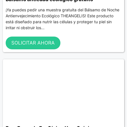
¡Ya puedes pedir una muestra gratuita del Bálsamo de Noche
Antienvejecimiento Ecológico THEANGELIS! Este producto
está diseñado para nutrir las células y proteger tu piel sin
irritar ni obstruir los...
SOLICITAR AHORA