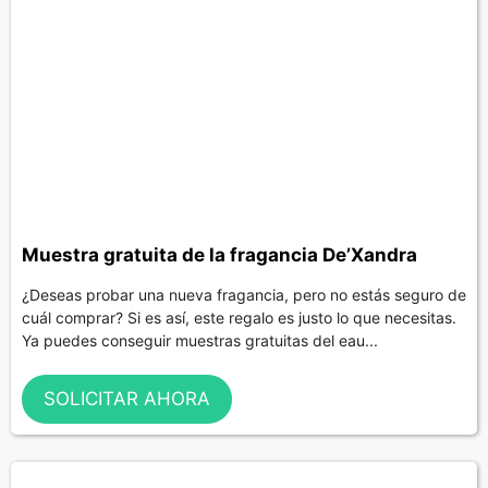
Muestra gratuita de la fragancia De’Xandra
¿Deseas probar una nueva fragancia, pero no estás seguro de
cuál comprar? Si es así, este regalo es justo lo que necesitas.
Ya puedes conseguir muestras gratuitas del eau...
SOLICITAR AHORA