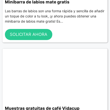
Minibarra de labios mate gratis
Las barras de labios son una forma rápida y sencilla de añadir
un toque de color a tu look, ¡y ahora puedes obtener una
minibarra de labios mate gratis! Es...
SOLICITAR AHORA
Muestras gratuitas de café Vidacup