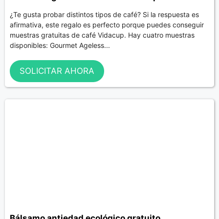
¿Te gusta probar distintos tipos de café? Si la respuesta es
afirmativa, este regalo es perfecto porque puedes conseguir
muestras gratuitas de café Vidacup. Hay cuatro muestras
disponibles: Gourmet Ageless...
SOLICITAR AHORA
Bálsamo antiedad ecológico gratuito