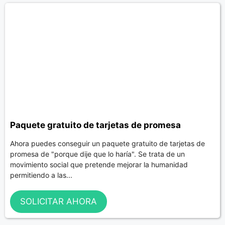
Paquete gratuito de tarjetas de promesa
Ahora puedes conseguir un paquete gratuito de tarjetas de
promesa de "porque dije que lo haría". Se trata de un
movimiento social que pretende mejorar la humanidad
permitiendo a las...
SOLICITAR AHORA