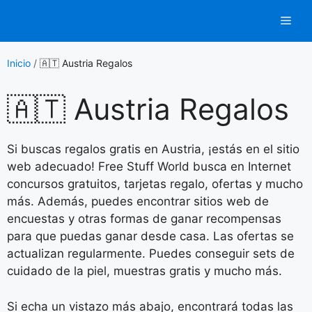
Saltar
Men
al
contenido
Inicio
/
🇦🇹 Austria Regalos
🇦🇹 Austria Regalos
Si buscas regalos gratis en Austria, ¡estás en el sitio
web adecuado! Free Stuff World busca en Internet
concursos gratuitos, tarjetas regalo, ofertas y mucho
más. Además, puedes encontrar sitios web de
encuestas y otras formas de ganar recompensas
para que puedas ganar desde casa. Las ofertas se
actualizan regularmente. Puedes conseguir sets de
cuidado de la piel, muestras gratis y mucho más.
Si echa un vistazo más abajo, encontrará todas las