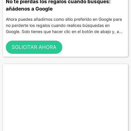
No te pierdas los regalos cuando busques:
añádenos a Google
Ahora puedes añadirnos como sitio preferido en Google para
no perderte los regalos cuando realices búsquedas en
Google. Solo tienes que hacer clic en el botón de abajo y, a...
SOLICITAR AHORA