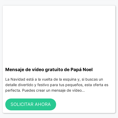
Mensaje de vídeo gratuito de Papá Noel
La Navidad está a la vuelta de la esquina y, si buscas un
detalle divertido y festivo para tus pequeños, esta oferta es
perfecta. Puedes crear un mensaje de vídeo...
SOLICITAR AHORA