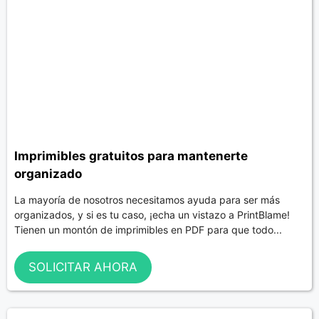
Imprimibles gratuitos para mantenerte
organizado
La mayoría de nosotros necesitamos ayuda para ser más
organizados, y si es tu caso, ¡echa un vistazo a PrintBlame!
Tienen un montón de imprimibles en PDF para que todo...
SOLICITAR AHORA