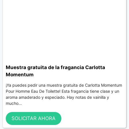
Muestra gratuita de la fragancia Carlotta
Momentum
¡Ya puedes pedir una muestra gratuita de Carlotta Momentum
Pour Homme Eau De Toilette! Esta fragancia tiene clase y un
aroma amaderado y especiado. Hay notas de vainilla y
mucho...
SOLICITAR AHORA