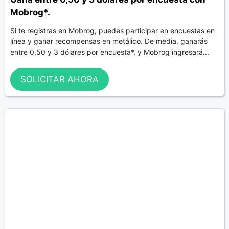
Mobrog*.
Si te registras en Mobrog, puedes participar en encuestas en
línea y ganar recompensas en metálico. De media, ganarás
entre 0,50 y 3 dólares por encuesta*, y Mobrog ingresará...
SOLICITAR AHORA