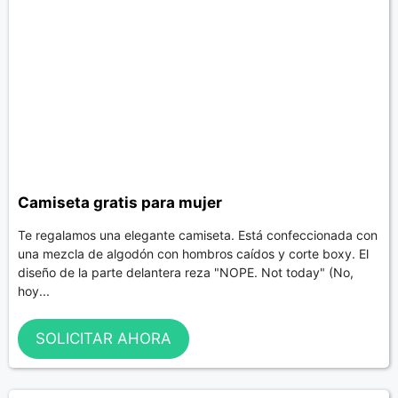
Camiseta gratis para mujer
Te regalamos una elegante camiseta. Está confeccionada con
una mezcla de algodón con hombros caídos y corte boxy. El
diseño de la parte delantera reza "NOPE. Not today" (No,
hoy...
SOLICITAR AHORA