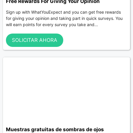
Free Rewards For Giving Your Opinion
Sign up with WhatYouExpect and you can get free rewards
for giving your opinion and taking part in quick surveys. You
will earn points for every survey you take and...
SOLICITAR AHORA
Muestras gratuitas de sombras de ojos