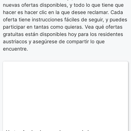
nuevas ofertas disponibles, y todo lo que tiene que
hacer es hacer clic en la que desee reclamar. Cada
oferta tiene instrucciones fáciles de seguir, y puedes
participar en tantas como quieras. Vea qué ofertas
gratuitas están disponibles hoy para los residentes
austriacos y asegúrese de compartir lo que
encuentre.