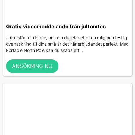
Gratis videomeddelande från jultomten
Julen står för dörren, och om du letar efter en rolig och festlig
överraskning till dina små är det här erbjudandet perfekt. Med
Portable North Pole kan du skapa ett...
ANSÖKNING NU