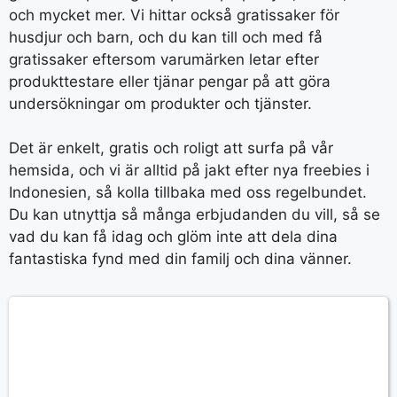
och mycket mer. Vi hittar också gratissaker för
husdjur och barn, och du kan till och med få
gratissaker eftersom varumärken letar efter
produkttestare eller tjänar pengar på att göra
undersökningar om produkter och tjänster.
Det är enkelt, gratis och roligt att surfa på vår
hemsida, och vi är alltid på jakt efter nya freebies i
Indonesien, så kolla tillbaka med oss regelbundet.
Du kan utnyttja så många erbjudanden du vill, så se
vad du kan få idag och glöm inte att dela dina
fantastiska fynd med din familj och dina vänner.