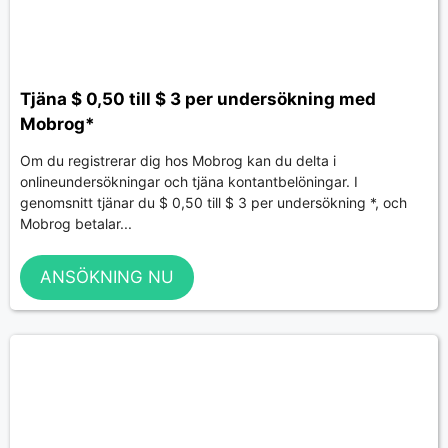
Tjäna $ 0,50 till $ 3 per undersökning med
Mobrog*
Om du registrerar dig hos Mobrog kan du delta i
onlineundersökningar och tjäna kontantbelöningar. I
genomsnitt tjänar du $ 0,50 till $ 3 per undersökning *, och
Mobrog betalar...
ANSÖKNING NU