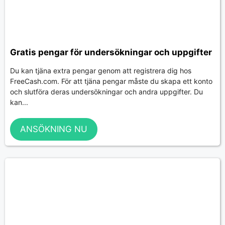
Gratis pengar för undersökningar och uppgifter
Du kan tjäna extra pengar genom att registrera dig hos
FreeCash.com. För att tjäna pengar måste du skapa ett konto
och slutföra deras undersökningar och andra uppgifter. Du
kan...
ANSÖKNING NU