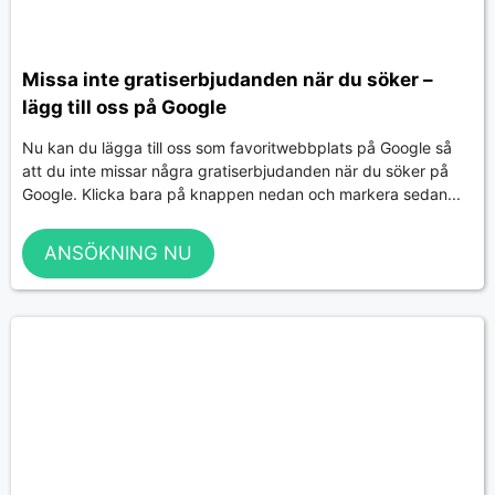
Missa inte gratiserbjudanden när du söker –
lägg till oss på Google
Nu kan du lägga till oss som favoritwebbplats på Google så
att du inte missar några gratiserbjudanden när du söker på
Google. Klicka bara på knappen nedan och markera sedan...
ANSÖKNING NU