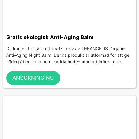
Gratis ekologisk Anti-Aging Balm
Du kan nu beställa ett gratis prov av THEANGELIS Organic
Anti-Aging Night Balm! Denna produkt är utformad för att ge
näring åt cellerna och skydda huden utan att irritera eller...
ANSÖKNING NU