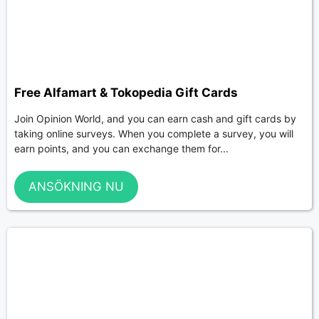
Free Alfamart & Tokopedia Gift Cards
Join Opinion World, and you can earn cash and gift cards by
taking online surveys. When you complete a survey, you will
earn points, and you can exchange them for...
ANSÖKNING NU