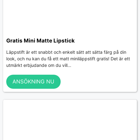
Gratis Mini Matte Lipstick
Läppstift är ett snabbt och enkelt sätt att sätta färg på din
look, och nu kan du få ett matt miniläppstift gratis! Det är ett
utmärkt erbjudande om du vill...
ANSÖKNING NU