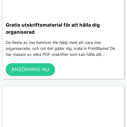
Gratis utskriftsmaterial för att hålla dig
organiserad
De flesta av oss behöver lite hjälp med att vara mer
organiserade, och om det gäller dig, kolla in PrintBlame! De
har massor av olika PDF-utskrifter som kan hålla allt...
ANSÖKNING NU