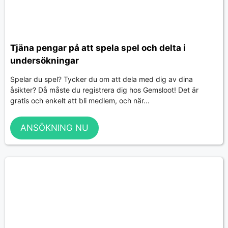
Tjäna pengar på att spela spel och delta i
undersökningar
Spelar du spel? Tycker du om att dela med dig av dina
åsikter? Då måste du registrera dig hos Gemsloot! Det är
gratis och enkelt att bli medlem, och när...
ANSÖKNING NU