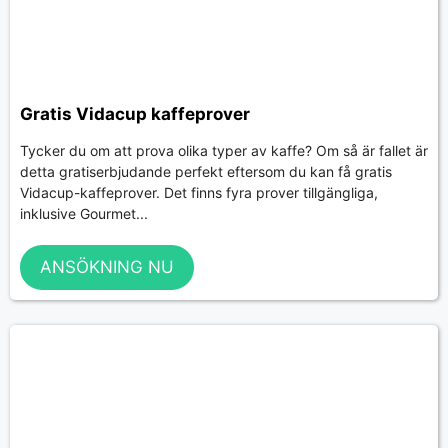
Gratis Vidacup kaffeprover
Tycker du om att prova olika typer av kaffe? Om så är fallet är
detta gratiserbjudande perfekt eftersom du kan få gratis
Vidacup-kaffeprover. Det finns fyra prover tillgängliga,
inklusive Gourmet...
ANSÖKNING NU