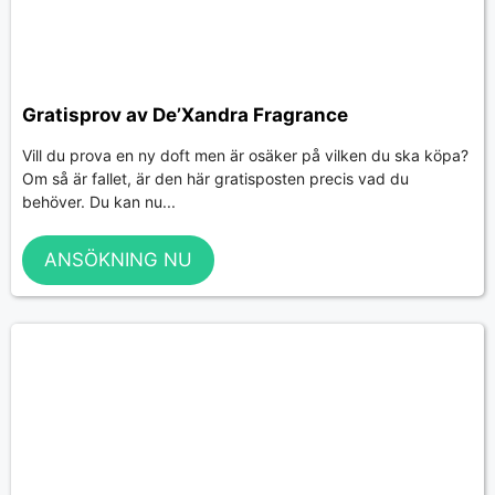
Gratisprov av De’Xandra Fragrance
Vill du prova en ny doft men är osäker på vilken du ska köpa?
Om så är fallet, är den här gratisposten precis vad du
behöver. Du kan nu...
ANSÖKNING NU