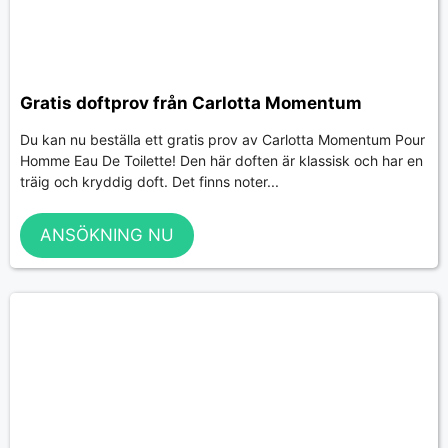
Gratis doftprov från Carlotta Momentum
Du kan nu beställa ett gratis prov av Carlotta Momentum Pour
Homme Eau De Toilette! Den här doften är klassisk och har en
träig och kryddig doft. Det finns noter...
ANSÖKNING NU