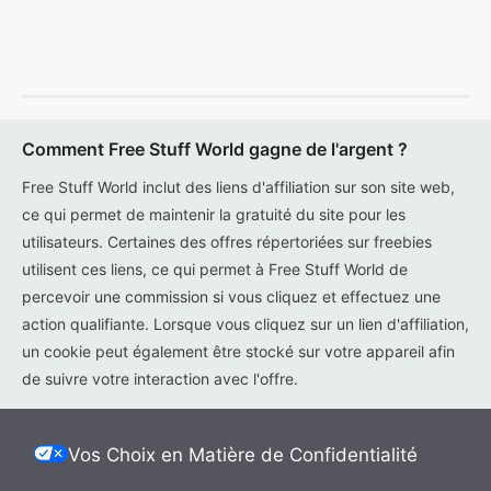
Comment Free Stuff World gagne de l'argent ?
Free Stuff World inclut des liens d'affiliation sur son site web,
ce qui permet de maintenir la gratuité du site pour les
utilisateurs. Certaines des offres répertoriées sur freebies
utilisent ces liens, ce qui permet à Free Stuff World de
percevoir une commission si vous cliquez et effectuez une
action qualifiante. Lorsque vous cliquez sur un lien d'affiliation,
un cookie peut également être stocké sur votre appareil afin
de suivre votre interaction avec l'offre.
Vos Choix en Matière de Confidentialité