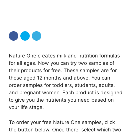
Nature One creates milk and nutrition formulas
for all ages. Now you can try two samples of
their products for free. These samples are for
those aged 12 months and above. You can
order samples for toddlers, students, adults,
and pregnant women. Each product is designed
to give you the nutrients you need based on
your life stage.
To order your free Nature One samples, click
the button below. Once there, select which two