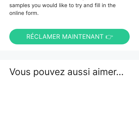
samples you would like to try and fill in the
online form.
RÉCLAMER MAINTENANT 👉
Vous pouvez aussi aimer…