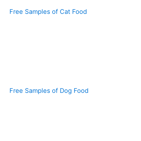
Free Samples of Cat Food
Free Samples of Dog Food