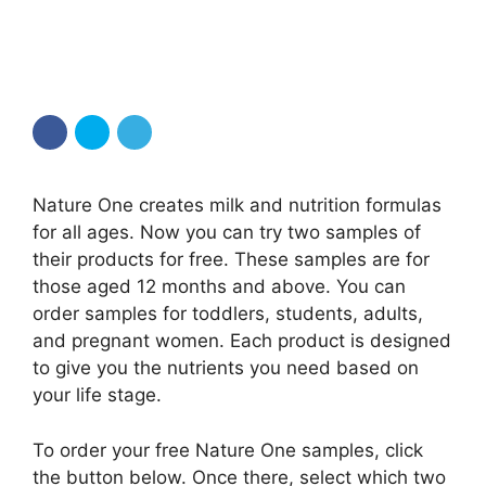
Nature One creates milk and nutrition formulas
for all ages. Now you can try two samples of
their products for free. These samples are for
those aged 12 months and above. You can
order samples for toddlers, students, adults,
and pregnant women. Each product is designed
to give you the nutrients you need based on
your life stage.
To order your free Nature One samples, click
the button below. Once there, select which two