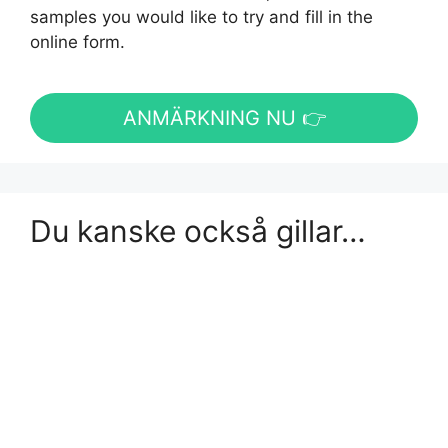
samples you would like to try and fill in the
online form.
ANMÄRKNING NU 👉
Du kanske också gillar…