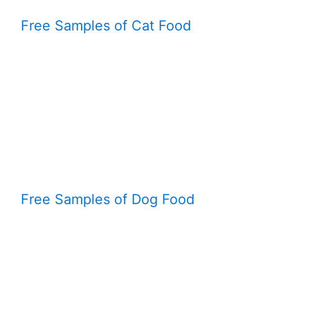
Free Samples of Cat Food
Free Samples of Dog Food