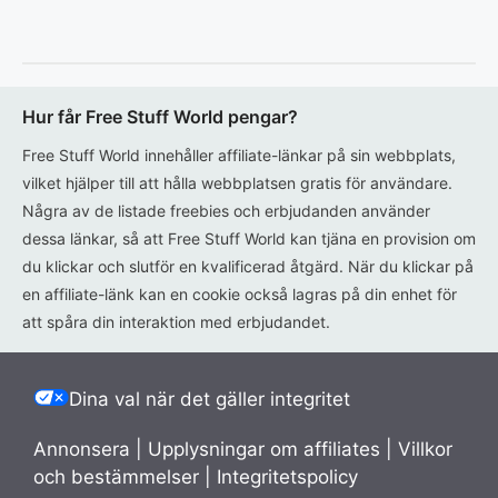
Hur får Free Stuff World pengar?
Free Stuff World innehåller affiliate-länkar på sin webbplats,
vilket hjälper till att hålla webbplatsen gratis för användare.
Några av de listade freebies och erbjudanden använder
dessa länkar, så att Free Stuff World kan tjäna en provision om
du klickar och slutför en kvalificerad åtgärd. När du klickar på
en affiliate-länk kan en cookie också lagras på din enhet för
att spåra din interaktion med erbjudandet.
Dina val när det gäller integritet
Annonsera
|
Upplysningar om affiliates
|
Villkor
och bestämmelser
|
Integritetspolicy