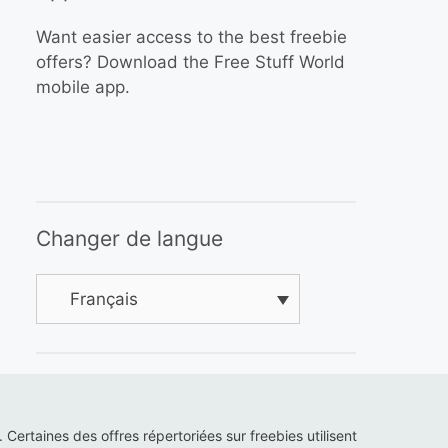
Want easier access to the best freebie
offers? Download the Free Stuff World
mobile app.
Changer de langue
Français
s. Certaines des offres répertoriées sur freebies utilisent