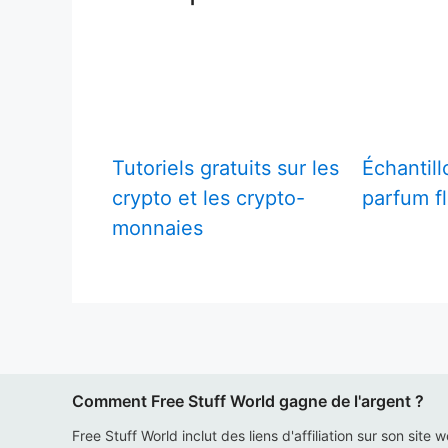
Tutoriels gratuits sur les
Échantill
crypto et les crypto-
parfum fl
monnaies
Comment Free Stuff World gagne de l'argent ?
Free Stuff World inclut des liens d'affiliation sur son site 