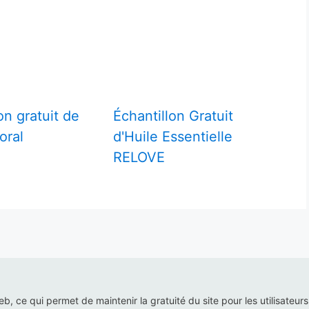
on gratuit de
Échantillon Gratuit
oral
d'Huile Essentielle
RELOVE
web, ce qui permet de maintenir la gratuité du site pour les utilisateur