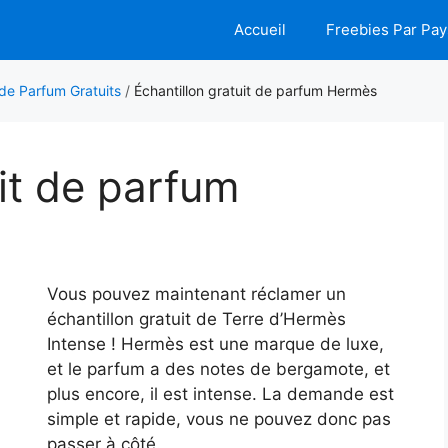
Accueil
Freebies Par Pay
 de Parfum Gratuits
/
Échantillon gratuit de parfum Hermès
uit de parfum
Vous pouvez maintenant réclamer un
échantillon gratuit de Terre d’Hermès
Intense ! Hermès est une marque de luxe,
et le parfum a des notes de bergamote, et
plus encore, il est intense. La demande est
simple et rapide, vous ne pouvez donc pas
passer à côté.