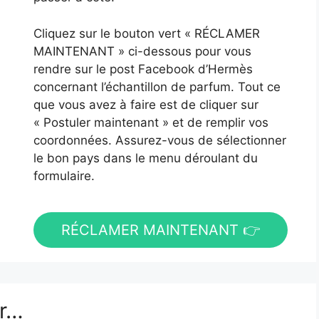
Cliquez sur le bouton vert « RÉCLAMER
MAINTENANT » ci-dessous pour vous
rendre sur le post Facebook d’Hermès
concernant l’échantillon de parfum. Tout ce
que vous avez à faire est de cliquer sur
« Postuler maintenant » et de remplir vos
coordonnées. Assurez-vous de sélectionner
le bon pays dans le menu déroulant du
formulaire.
RÉCLAMER MAINTENANT 👉
er…