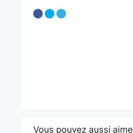
Vous pouvez aussi aim