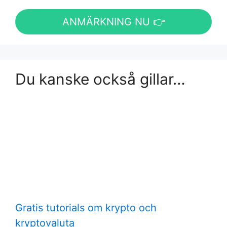
ANMÄRKNING NU 👉
Du kanske också gillar…
Gratis tutorials om krypto och
kryptovaluta