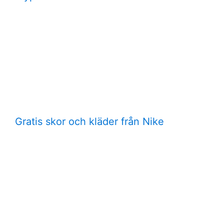
Gratis skor och kläder från Nike