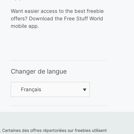
Want easier access to the best freebie
offers? Download the Free Stuff World
mobile app.
Changer de langue
Français
s. Certaines des offres répertoriées sur freebies utilisent