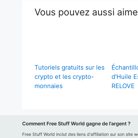
Vous pouvez aussi aim
Tutoriels gratuits sur les
Échantill
crypto et les crypto-
d'Huile E
monnaies
RELOVE
Comment Free Stuff World gagne de l'argent ?
Free Stuff World inclut des liens d'affiliation sur son site 