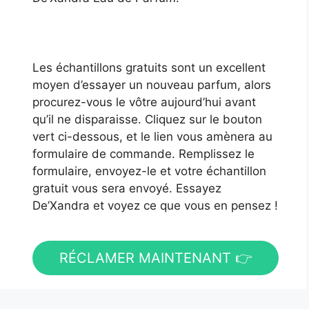
Les échantillons gratuits sont un excellent
moyen d’essayer un nouveau parfum, alors
procurez-vous le vôtre aujourd’hui avant
qu’il ne disparaisse. Cliquez sur le bouton
vert ci-dessous, et le lien vous amènera au
formulaire de commande. Remplissez le
formulaire, envoyez-le et votre échantillon
gratuit vous sera envoyé. Essayez
De’Xandra et voyez ce que vous en pensez !
RÉCLAMER MAINTENANT 👉