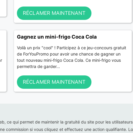
RÉCLAMER MAINTENANT
Gagnez un mini-frigo Coca Cola
Voilà un prix "cool" ! Participez à ce jeu-concours gratuit
de ForYouPromo pour avoir une chance de gagner un
ar
tout nouveau mini-frigo Coca Cola. Ce mini-frigo vous
permettra de garder...
RÉCLAMER MAINTENANT
web, ce qui permet de maintenir la gratuité du site pour les utilisateur
ne commission si vous cliquez et effectuez une action qualifiante. Lor