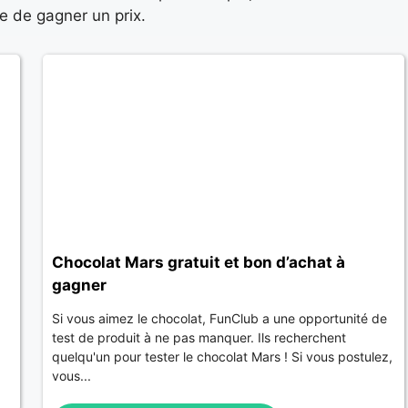
e de gagner un prix.
Chocolat Mars gratuit et bon d’achat à
gagner
Si vous aimez le chocolat, FunClub a une opportunité de
test de produit à ne pas manquer. Ils recherchent
quelqu'un pour tester le chocolat Mars ! Si vous postulez,
vous...