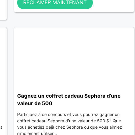
RÉCLAMER MAINTENANT
Gagnez un coffret cadeau Sephora d’une
valeur de 500
Participez à ce concours et vous pourrez gagner un
coffret cadeau Sephora d'une valeur de 500 $ ! Que
nt
vous achetiez déjà chez Sephora ou que vous aimiez
simplement utiliser...