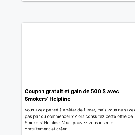
Coupon gratuit et gain de 500 $ avec
Smokers’ Helpline
Vous avez pensé à arrêter de fumer, mais vous ne save
pas par où commencer ? Alors consultez cette offre de
Smokers' Helpline. Vous pouvez vous inscrire
gratuitement et créer...