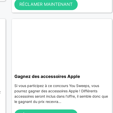
RÉCLAMER MAINTENANT
Gagnez des accessoires Apple
Si vous participez à ce concours You Sweeps, vous
pourrez gagner des accessoires Apple ! Différents
z
accessoires seront inclus dans l'offre, il semble donc que
le gagnant du prix recevra...