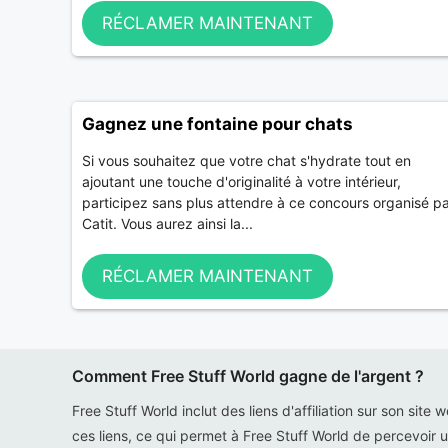
RÉCLAMER MAINTENANT
Gagnez une fontaine pour chats
Si vous souhaitez que votre chat s'hydrate tout en
ajoutant une touche d'originalité à votre intérieur,
participez sans plus attendre à ce concours organisé p
Catit. Vous aurez ainsi la...
RÉCLAMER MAINTENANT
Comment Free Stuff World gagne de l'argent ?
Free Stuff World inclut des liens d'affiliation sur son site 
ces liens, ce qui permet à Free Stuff World de percevoir u