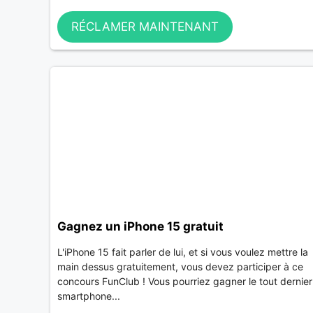
RÉCLAMER MAINTENANT
Gagnez un iPhone 15 gratuit
L'iPhone 15 fait parler de lui, et si vous voulez mettre la
main dessus gratuitement, vous devez participer à ce
concours FunClub ! Vous pourriez gagner le tout dernier
smartphone...