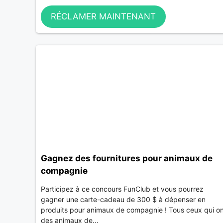
RÉCLAMER MAINTENANT
Gagnez des fournitures pour animaux de
compagnie
Participez à ce concours FunClub et vous pourrez
gagner une carte-cadeau de 300 $ à dépenser en
produits pour animaux de compagnie ! Tous ceux qui o
des animaux de...