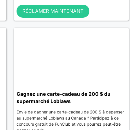
RÉCLAMER MAINTENANT
Gagnez une carte-cadeau de 200 $ du
supermarché Loblaws
Envie de gagner une carte-cadeau de 200 $ à dépenser
au supermarché Loblaws au Canada ? Participez à ce
concours gratuit de FunClub et vous pourrez peut-être