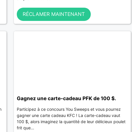
RÉCLAMER MAINTENANT
Gagnez une carte-cadeau PFK de 100 $.
n
Participez à ce concours You Sweeps et vous pourrez
gagner une carte cadeau KFC ! La carte-cadeau vaut
100 $, alors imaginez la quantité de leur délicieux poulet
frit que...