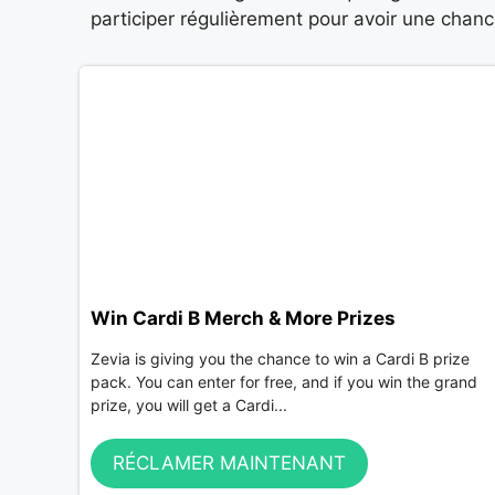
participer régulièrement pour avoir une chanc
Win Cardi B Merch & More Prizes
Zevia is giving you the chance to win a Cardi B prize
pack. You can enter for free, and if you win the grand
prize, you will get a Cardi...
RÉCLAMER MAINTENANT