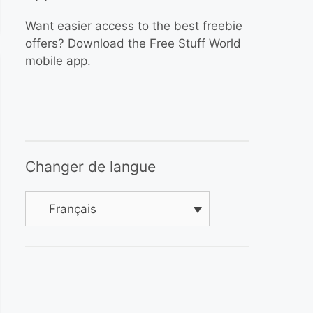
Want easier access to the best freebie
offers? Download the Free Stuff World
mobile app.
Changer de langue
Français