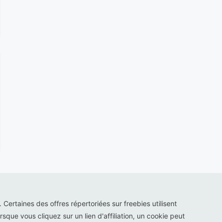
s. Certaines des offres répertoriées sur freebies utilisent
sque vous cliquez sur un lien d'affiliation, un cookie peut