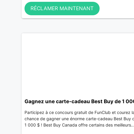
RÉCLAMER MAINTENANT
Gagnez une carte-cadeau Best Buy de 1 00
Participez à ce concours gratuit de FunClub et courez l
chance de gagner une énorme carte-cadeau Best Buy 
1 000 $ ! Best Buy Canada offre certains des meilleurs..