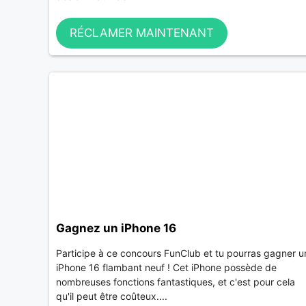
RÉCLAMER MAINTENANT
Gagnez un iPhone 16
Participe à ce concours FunClub et tu pourras gagner u
iPhone 16 flambant neuf ! Cet iPhone possède de
nombreuses fonctions fantastiques, et c'est pour cela
qu'il peut être coûteux....