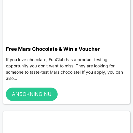
Free Mars Chocolate & Win a Voucher
If you love chocolate, FunClub has a product testing
opportunity you don’t want to miss. They are looking for
someone to taste-test Mars chocolate! If you apply, you can
also...
ANSÖKNING NU