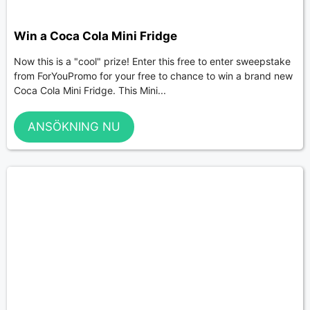
Win a Coca Cola Mini Fridge
Now this is a "cool" prize! Enter this free to enter sweepstake
from ForYouPromo for your free to chance to win a brand new
Coca Cola Mini Fridge. This Mini...
ANSÖKNING NU