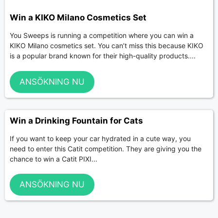
Win a KIKO Milano Cosmetics Set
You Sweeps is running a competition where you can win a
KIKO Milano cosmetics set. You can’t miss this because KIKO
is a popular brand known for their high-quality products....
ANSÖKNING NU
Win a Drinking Fountain for Cats
If you want to keep your car hydrated in a cute way, you
need to enter this Catit competition. They are giving you the
chance to win a Catit PIXI...
ANSÖKNING NU