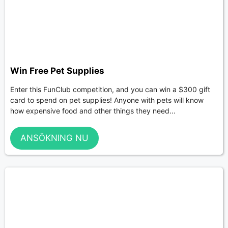
Win Free Pet Supplies
Enter this FunClub competition, and you can win a $300 gift
card to spend on pet supplies! Anyone with pets will know
how expensive food and other things they need...
ANSÖKNING NU