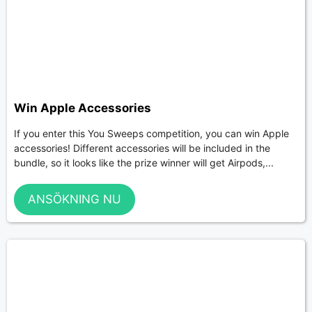
Win Apple Accessories
If you enter this You Sweeps competition, you can win Apple
accessories! Different accessories will be included in the
bundle, so it looks like the prize winner will get Airpods,...
ANSÖKNING NU