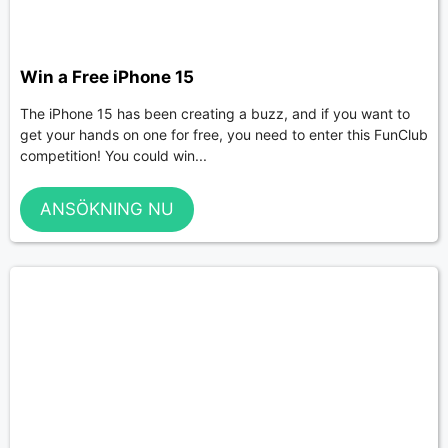
Win a Free iPhone 15
The iPhone 15 has been creating a buzz, and if you want to
get your hands on one for free, you need to enter this FunClub
competition! You could win...
ANSÖKNING NU