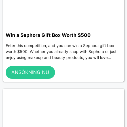
Win a Sephora Gift Box Worth $500
Enter this competition, and you can win a Sephora gift box
worth $500! Whether you already shop with Sephora or just
enjoy using makeup and beauty products, you will love...
ANSÖKNING NU