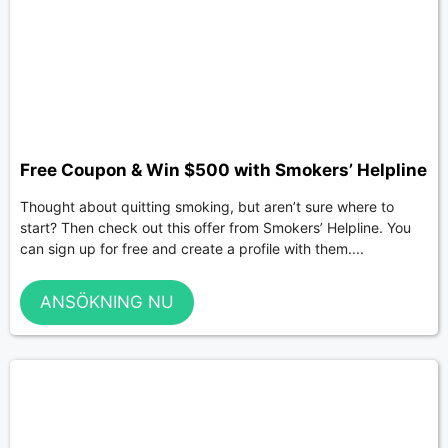
Free Coupon & Win $500 with Smokers’ Helpline
Thought about quitting smoking, but aren’t sure where to
start? Then check out this offer from Smokers’ Helpline. You
can sign up for free and create a profile with them....
ANSÖKNING NU