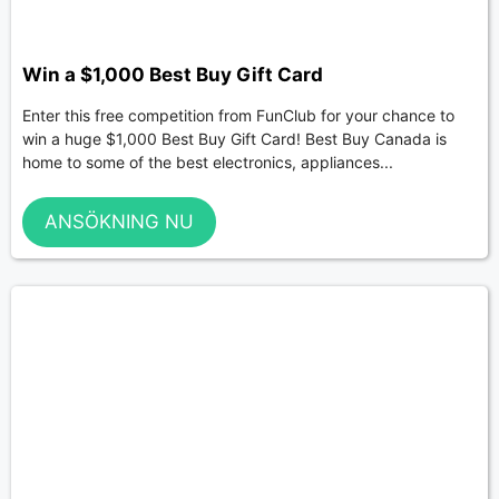
Win a $1,000 Best Buy Gift Card
Enter this free competition from FunClub for your chance to
win a huge $1,000 Best Buy Gift Card! Best Buy Canada is
home to some of the best electronics, appliances...
ANSÖKNING NU