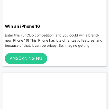
Win an iPhone 16
Enter this FunClub competition, and you could win a brand-
new iPhone 16! This iPhone has lots of fantastic features, and
because of that, it can be pricey. So, imagine getting...
ANSÖKNING NU