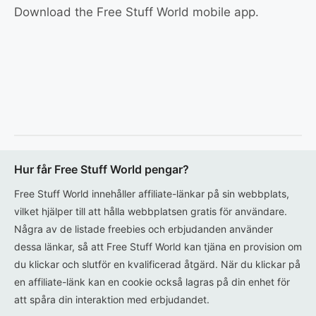
Download the Free Stuff World mobile app.
Hur får Free Stuff World pengar?
Free Stuff World innehåller affiliate-länkar på sin webbplats,
vilket hjälper till att hålla webbplatsen gratis för användare.
Några av de listade freebies och erbjudanden använder
dessa länkar, så att Free Stuff World kan tjäna en provision om
du klickar och slutför en kvalificerad åtgärd. När du klickar på
en affiliate-länk kan en cookie också lagras på din enhet för
att spåra din interaktion med erbjudandet.