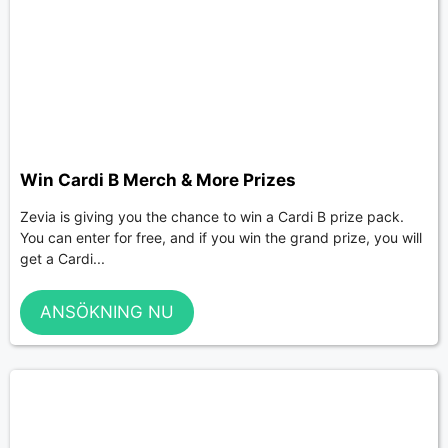
Win Cardi B Merch & More Prizes
Zevia is giving you the chance to win a Cardi B prize pack.
You can enter for free, and if you win the grand prize, you will
get a Cardi...
ANSÖKNING NU