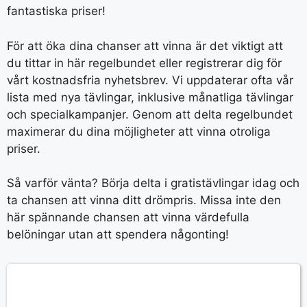
fantastiska priser!
För att öka dina chanser att vinna är det viktigt att
du tittar in här regelbundet eller registrerar dig för
vårt kostnadsfria nyhetsbrev. Vi uppdaterar ofta vår
lista med nya tävlingar, inklusive månatliga tävlingar
och specialkampanjer. Genom att delta regelbundet
maximerar du dina möjligheter att vinna otroliga
priser.
Så varför vänta? Börja delta i gratistävlingar idag och
ta chansen att vinna ditt drömpris. Missa inte den
här spännande chansen att vinna värdefulla
belöningar utan att spendera någonting!