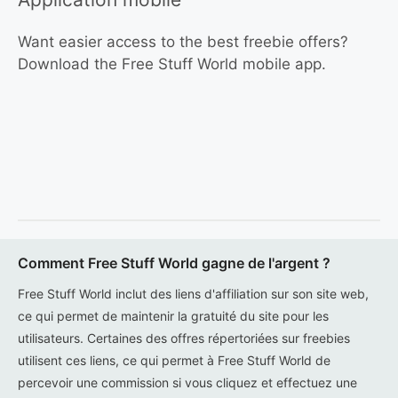
Want easier access to the best freebie offers?
Download the Free Stuff World mobile app.
Comment Free Stuff World gagne de l'argent ?
Free Stuff World inclut des liens d'affiliation sur son site web,
ce qui permet de maintenir la gratuité du site pour les
utilisateurs. Certaines des offres répertoriées sur freebies
utilisent ces liens, ce qui permet à Free Stuff World de
percevoir une commission si vous cliquez et effectuez une