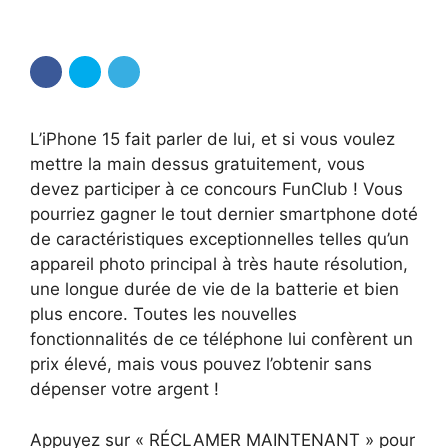
L’iPhone 15 fait parler de lui, et si vous voulez
mettre la main dessus gratuitement, vous
devez participer à ce concours FunClub ! Vous
pourriez gagner le tout dernier smartphone doté
de caractéristiques exceptionnelles telles qu’un
appareil photo principal à très haute résolution,
une longue durée de vie de la batterie et bien
plus encore. Toutes les nouvelles
fonctionnalités de ce téléphone lui confèrent un
prix élevé, mais vous pouvez l’obtenir sans
dépenser votre argent !
Appuyez sur « RÉCLAMER MAINTENANT » pour