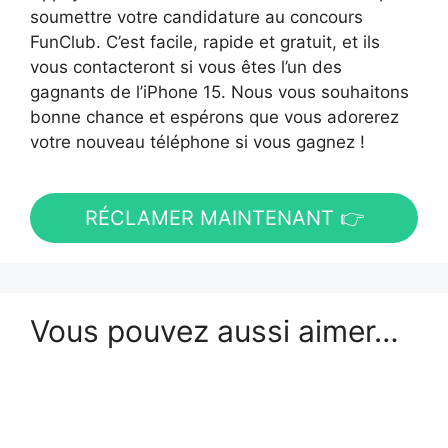
soumettre votre candidature au concours
FunClub. C’est facile, rapide et gratuit, et ils
vous contacteront si vous êtes l’un des
gagnants de l’iPhone 15. Nous vous souhaitons
bonne chance et espérons que vous adorerez
votre nouveau téléphone si vous gagnez !
RÉCLAMER MAINTENANT 👉
Vous pouvez aussi aimer…