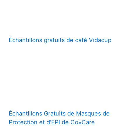
Échantillons gratuits de café Vidacup
Échantillons Gratuits de Masques de
Protection et d'EPI de CovCare