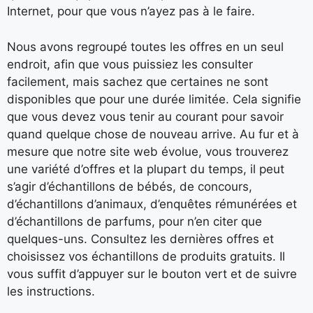
Internet, pour que vous n’ayez pas à le faire.
Nous avons regroupé toutes les offres en un seul
endroit, afin que vous puissiez les consulter
facilement, mais sachez que certaines ne sont
disponibles que pour une durée limitée. Cela signifie
que vous devez vous tenir au courant pour savoir
quand quelque chose de nouveau arrive. Au fur et à
mesure que notre site web évolue, vous trouverez
une variété d’offres et la plupart du temps, il peut
s’agir d’échantillons de bébés, de concours,
d’échantillons d’animaux, d’enquêtes rémunérées et
d’échantillons de parfums, pour n’en citer que
quelques-uns. Consultez les dernières offres et
choisissez vos échantillons de produits gratuits. Il
vous suffit d’appuyer sur le bouton vert et de suivre
les instructions.