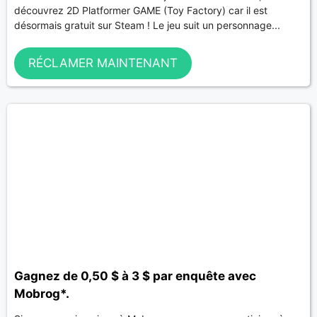
découvrez 2D Platformer GAME (Toy Factory) car il est
désormais gratuit sur Steam ! Le jeu suit un personnage...
RÉCLAMER MAINTENANT
Gagnez de 0,50 $ à 3 $ par enquête avec
Mobrog*.