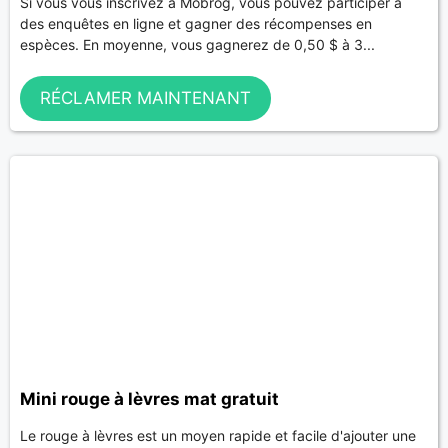
Si vous vous inscrivez à Mobrog, vous pouvez participer à
des enquêtes en ligne et gagner des récompenses en
espèces. En moyenne, vous gagnerez de 0,50 $ à 3...
RÉCLAMER MAINTENANT
Mini rouge à lèvres mat gratuit
Le rouge à lèvres est un moyen rapide et facile d'ajouter une