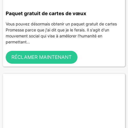
Paquet gratuit de cartes de vœux
Vous pouvez désormais obtenir un paquet gratuit de cartes
Promesse parce que j'ai dit que je le ferais. Il s'agit d'un
mouvement social qui vise à améliorer l'humanité en
permettant...
RÉCLAMER MAINTENANT