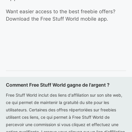
Want easier access to the best freebie offers?
Download the Free Stuff World mobile app.
Comment Free Stuff World gagne de l'argent ?
Free Stuff World inclut des liens d'affiliation sur son site web,
ce qui permet de maintenir la gratuité du site pour les
utilisateurs. Certaines des offres répertoriées sur freebies
utilisent ces liens, ce qui permet à Free Stuff World de
percevoir une commission si vous cliquez et effectuez une
action qualifiante. Lorsque vous cliquez sur un lien d'affiliation,