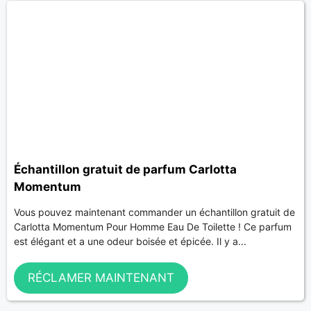
Échantillon gratuit de parfum Carlotta
Momentum
Vous pouvez maintenant commander un échantillon gratuit de
Carlotta Momentum Pour Homme Eau De Toilette ! Ce parfum
est élégant et a une odeur boisée et épicée. Il y a...
RÉCLAMER MAINTENANT