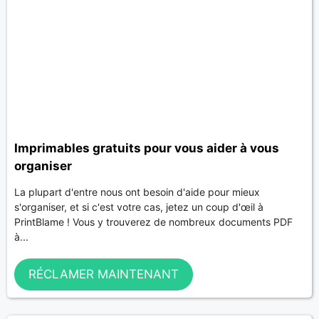
Imprimables gratuits pour vous aider à vous
organiser
La plupart d'entre nous ont besoin d'aide pour mieux
s'organiser, et si c'est votre cas, jetez un coup d'œil à
PrintBlame ! Vous y trouverez de nombreux documents PDF
à...
RÉCLAMER MAINTENANT