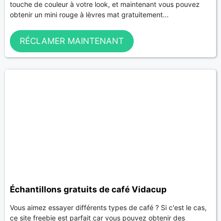
touche de couleur à votre look, et maintenant vous pouvez
obtenir un mini rouge à lèvres mat gratuitement...
RÉCLAMER MAINTENANT
Échantillons gratuits de café Vidacup
Vous aimez essayer différents types de café ? Si c'est le cas,
ce site freebie est parfait car vous pouvez obtenir des