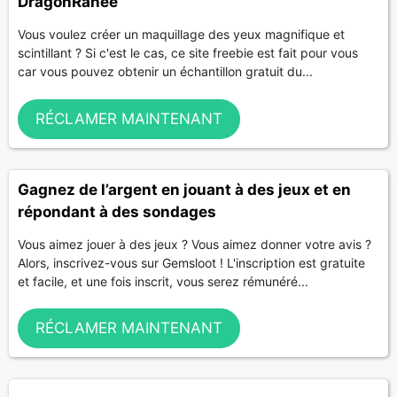
DragonRanee
Vous voulez créer un maquillage des yeux magnifique et
scintillant ? Si c'est le cas, ce site freebie est fait pour vous
car vous pouvez obtenir un échantillon gratuit du...
RÉCLAMER MAINTENANT
Gagnez de l’argent en jouant à des jeux et en
répondant à des sondages
Vous aimez jouer à des jeux ? Vous aimez donner votre avis ?
Alors, inscrivez-vous sur Gemsloot ! L'inscription est gratuite
et facile, et une fois inscrit, vous serez rémunéré...
RÉCLAMER MAINTENANT