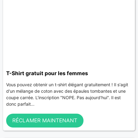
T-Shirt gratuit pour les femmes
Vous pouvez obtenir un t-shirt élégant gratuitement ! Il s'agit
d'un mélange de coton avec des épaules tombantes et une
coupe carrée. L'inscription "NOPE. Pas aujourd'hui". Il est
donc parfait...
RÉCLAMER MAINTENANT