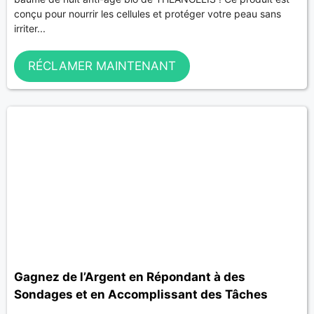
conçu pour nourrir les cellules et protéger votre peau sans
irriter...
RÉCLAMER MAINTENANT
Gagnez de l’Argent en Répondant à des
Sondages et en Accomplissant des Tâches