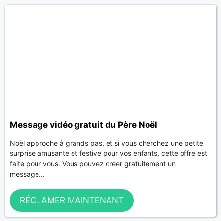
Message vidéo gratuit du Père Noël
Noël approche à grands pas, et si vous cherchez une petite
surprise amusante et festive pour vos enfants, cette offre est
faite pour vous. Vous pouvez créer gratuitement un
message...
RÉCLAMER MAINTENANT