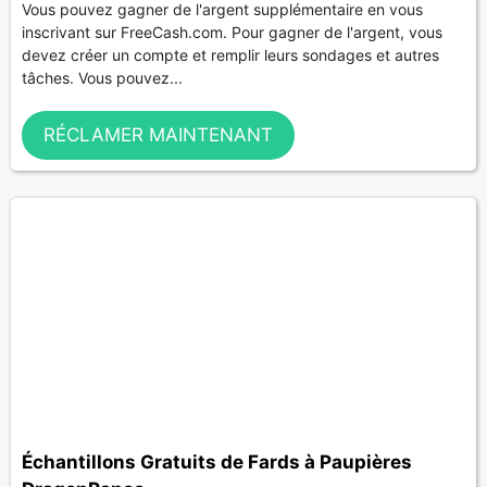
Vous pouvez gagner de l'argent supplémentaire en vous
inscrivant sur FreeCash.com. Pour gagner de l'argent, vous
devez créer un compte et remplir leurs sondages et autres
tâches. Vous pouvez...
RÉCLAMER MAINTENANT
Échantillons Gratuits de Fards à Paupières