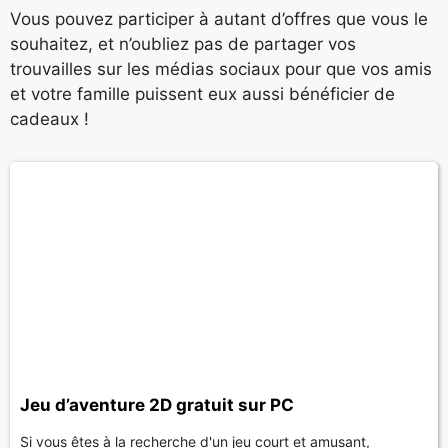
Vous pouvez participer à autant d’offres que vous le
souhaitez, et n’oubliez pas de partager vos
trouvailles sur les médias sociaux pour que vos amis
et votre famille puissent eux aussi bénéficier de
cadeaux !
Jeu d’aventure 2D gratuit sur PC
Si vous êtes à la recherche d'un jeu court et amusant,