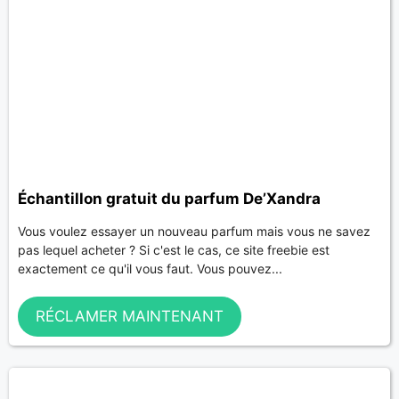
Échantillon gratuit du parfum De’Xandra
Vous voulez essayer un nouveau parfum mais vous ne savez
pas lequel acheter ? Si c'est le cas, ce site freebie est
exactement ce qu'il vous faut. Vous pouvez...
RÉCLAMER MAINTENANT