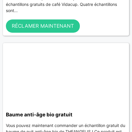
échantillons gratuits de café Vidacup. Quatre échantillons
sont...
RÉCLAMER MAINTENANT
Baume anti-âge bio gratuit
Vous pouvez maintenant commander un échantillon gratuit du
baume de nuit anti-âge bio de THEANGELIS ! Ce produit est