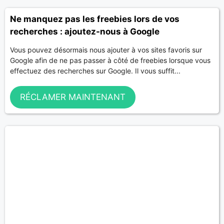
Ne manquez pas les freebies lors de vos
recherches : ajoutez-nous à Google
Vous pouvez désormais nous ajouter à vos sites favoris sur
Google afin de ne pas passer à côté de freebies lorsque vous
effectuez des recherches sur Google. Il vous suffit...
RÉCLAMER MAINTENANT