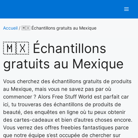
Aller
Men
au
contenu
Accueil
/
🇲🇽 Échantillons gratuits au Mexique
🇲🇽 Échantillons
gratuits au Mexique
Vous cherchez des échantillons gratuits de produits
au Mexique, mais vous ne savez pas par où
commencer ? Alors Free Stuff World est parfait car
ici, tu trouveras des échantillons de produits de
beauté, des enquêtes en ligne où tu peux obtenir
des cartes-cadeaux et bien d’autres choses encore.
Vous verrez des offres freebies fantastiques parce
que notre équipe s’est occupée de chercher sur