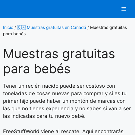
Saltar
Men
al
contenido
Inicio
/
🇨🇦 Muestras gratuitas en Canadá
/
Muestras gratuitas
para bebés
Muestras gratuitas
para bebés
Tener un recién nacido puede ser costoso con
toneladas de cosas nuevas para comprar y si es tu
primer hijo puede haber un montón de marcas con
las que no tienes experiencia y no sabes si van a ser
las indicadas para tu nuevo bebé.
FreeStuffWorld viene al rescate. Aquí encontrarás