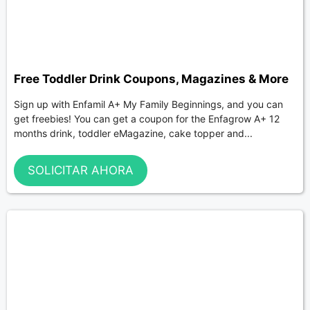
Free Toddler Drink Coupons, Magazines & More
Sign up with Enfamil A+ My Family Beginnings, and you can
get freebies! You can get a coupon for the Enfagrow A+ 12
months drink, toddler eMagazine, cake topper and...
SOLICITAR AHORA