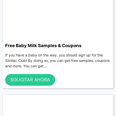
Free Baby Milk Samples & Coupons
If you have a baby on the way, you should sign up for the
Similac Club! By doing so, you can get free samples, coupons
and more. You can get...
SOLICITAR AHORA