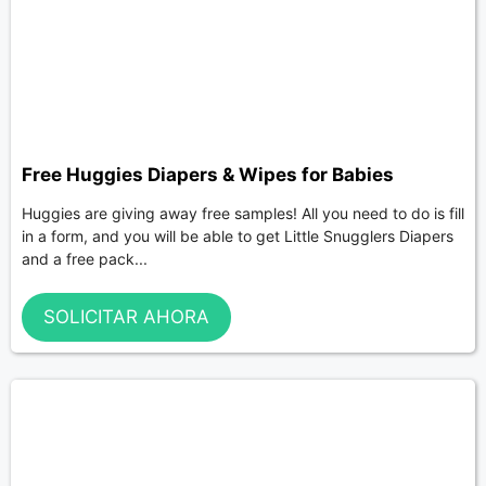
Free Huggies Diapers & Wipes for Babies
Huggies are giving away free samples! All you need to do is fill
in a form, and you will be able to get Little Snugglers Diapers
and a free pack...
SOLICITAR AHORA