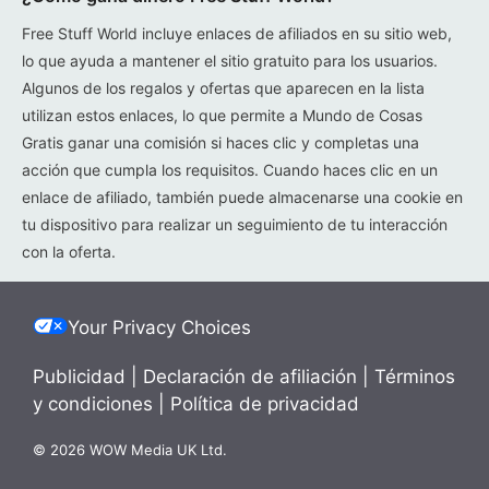
Free Stuff World incluye enlaces de afiliados en su sitio web,
lo que ayuda a mantener el sitio gratuito para los usuarios.
Algunos de los regalos y ofertas que aparecen en la lista
utilizan estos enlaces, lo que permite a Mundo de Cosas
Gratis ganar una comisión si haces clic y completas una
acción que cumpla los requisitos. Cuando haces clic en un
enlace de afiliado, también puede almacenarse una cookie en
tu dispositivo para realizar un seguimiento de tu interacción
con la oferta.
Your Privacy Choices
Publicidad
|
Declaración de afiliación
|
Términos
y condiciones
|
Política de privacidad
© 2026 WOW Media UK Ltd.