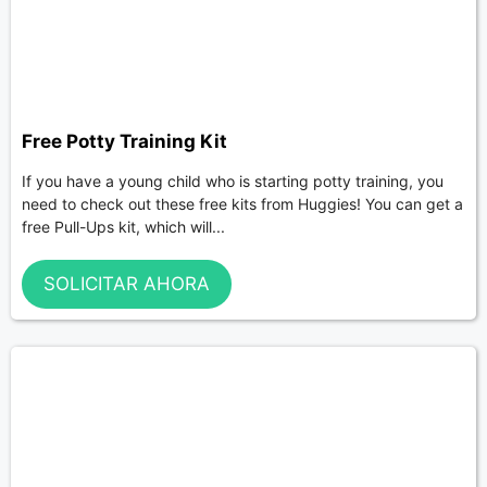
Free Potty Training Kit
If you have a young child who is starting potty training, you
need to check out these free kits from Huggies! You can get a
free Pull-Ups kit, which will...
SOLICITAR AHORA