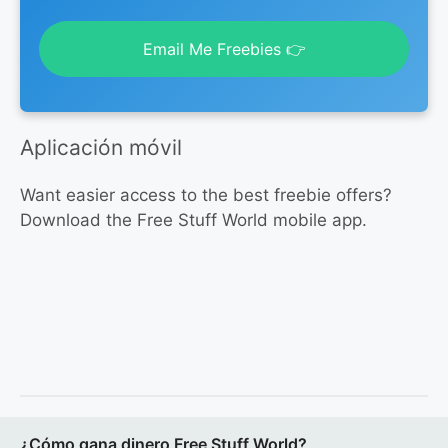
Email Me Freebies 👉
Aplicación móvil
Want easier access to the best freebie offers?
Download the Free Stuff World mobile app.
¿Cómo gana dinero Free Stuff World?