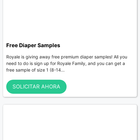
Free Diaper Samples
Royale is giving away free premium diaper samples! All you
need to do is sign up for Royale Family, and you can get a
free sample of size 1 (8-14...
SOLICITAR AHORA