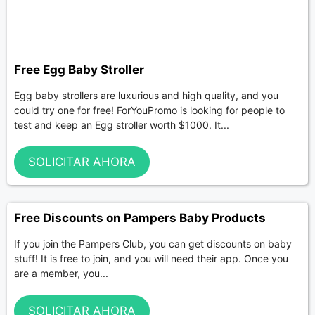
Free Egg Baby Stroller
Egg baby strollers are luxurious and high quality, and you
could try one for free! ForYouPromo is looking for people to
test and keep an Egg stroller worth $1000. It...
SOLICITAR AHORA
Free Discounts on Pampers Baby Products
If you join the Pampers Club, you can get discounts on baby
stuff! It is free to join, and you will need their app. Once you
are a member, you...
SOLICITAR AHORA