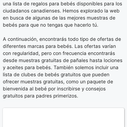
una lista de regalos para bebés disponibles para los
ciudadanos canadienses. Hemos explorado la web
en busca de algunas de las mejores muestras de
bebés para que no tengas que hacerlo tú.
A continuación, encontrarás todo tipo de ofertas de
diferentes marcas para bebés. Las ofertas varían
con regularidad, pero con frecuencia encontrarás
desde muestras gratuitas de pañales hasta lociones
y aceites para bebés. También solemos incluir una
lista de clubes de bebés gratuitos que pueden
ofrecer muestras gratuitas, como un paquete de
bienvenida al bebé por inscribirse y consejos
gratuitos para padres primerizos.