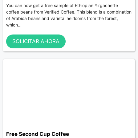
You can now get a free sample of Ethiopian Yirgacheffe
coffee beans from Verified Coffee. This blend is a combination
of Arabica beans and varietal heirlooms from the forest,
which...
SOLICITAR AHORA
Free Second Cup Coffee