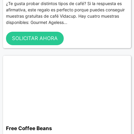
¿Te gusta probar distintos tipos de café? Si la respuesta es
afirmativa, este regalo es perfecto porque puedes conseguir
muestras gratuitas de café Vidacup. Hay cuatro muestras
disponibles: Gourmet Ageless...
SOLICITAR AHORA
Free Coffee Beans