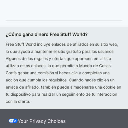
¿Cómo gana dinero Free Stuff World?
Free Stuff World incluye enlaces de afiliados en su sitio web,
lo que ayuda a mantener el sitio gratuito para los usuarios.
Algunos de los regalos y ofertas que aparecen en la lista
utilizan estos enlaces, lo que permite a Mundo de Cosas
Gratis ganar una comisión si haces clic y completas una
acción que cumpla los requisitos. Cuando haces clic en un
enlace de afiliado, también puede almacenarse una cookie en
tu dispositivo para realizar un seguimiento de tu interacción
con la oferta.
Your Privacy Choices