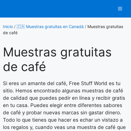
Saltar
Men
al
contenido
Inicio
/
🇨🇦 Muestras gratuitas en Canadá
/
Muestras gratuitas
de café
Muestras gratuitas
de café
Si eres un amante del café, Free Stuff World es tu
sitio. Hemos encontrado algunas muestras de café
de calidad que puedes pedir en línea y recibir gratis
en tu casa. Puedes elegir entre diferentes sabores
de café y probar nuevas marcas sin gastar dinero.
Todo lo que tienes que hacer es echar un vistazo a
los regalos y, cuando veas una muestra de café que