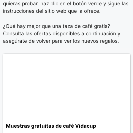
quieras probar, haz clic en el botón verde y sigue las
instrucciones del sitio web que la ofrece.
¿Qué hay mejor que una taza de café gratis?
Consulta las ofertas disponibles a continuación y
asegúrate de volver para ver los nuevos regalos.
Muestras gratuitas de café Vidacup