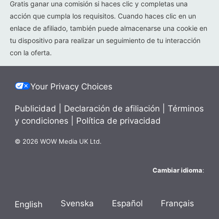
Gratis ganar una comisión si haces clic y completas una
acción que cumpla los requisitos. Cuando haces clic en un
enlace de afiliado, también puede almacenarse una cookie en
tu dispositivo para realizar un seguimiento de tu interacción
con la oferta.
Your Privacy Choices
Publicidad
|
Declaración de afiliación
|
Términos
y condiciones
|
Política de privacidad
© 2026 WOW Media UK Ltd.
Cambiar idioma
:
Svenska
Español
Français
English