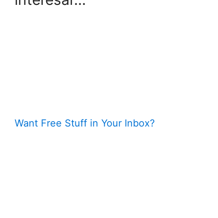
Want Free Stuff in Your Inbox?