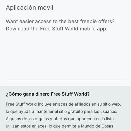
Aplicación móvil
Want easier access to the best freebie offers?
Download the Free Stuff World mobile app.
¿Cómo gana dinero Free Stuff World?
Free Stuff World incluye enlaces de afiliados en su sitio web,
lo que ayuda a mantener el sitio gratuito para los usuarios.
Algunos de los regalos y ofertas que aparecen en la lista
utilizan estos enlaces, lo que permite a Mundo de Cosas