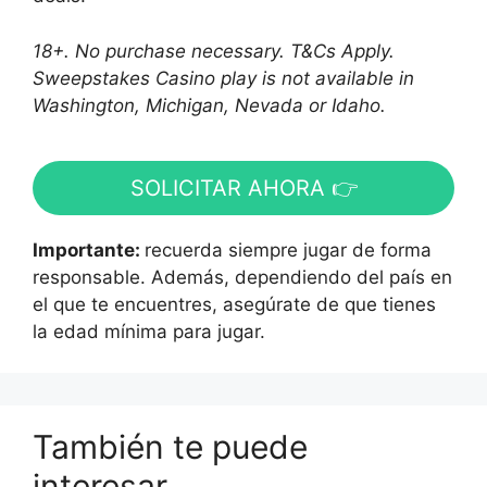
18+. No purchase necessary. T&Cs Apply.
Sweepstakes Casino play is not available in
Washington, Michigan, Nevada or Idaho.
SOLICITAR AHORA 👉
Importante:
recuerda siempre jugar de forma
responsable. Además, dependiendo del país en
el que te encuentres, asegúrate de que tienes
la edad mínima para jugar.
También te puede
interesar…