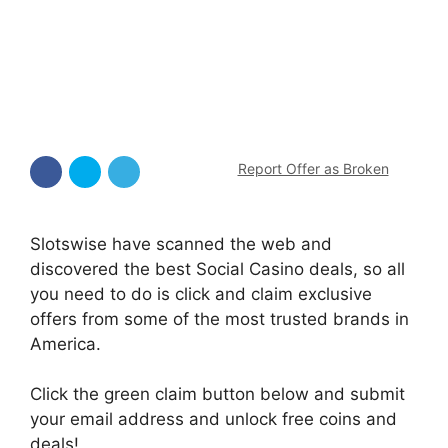
Report Offer as Broken
Slotswise have scanned the web and
discovered the best Social Casino deals, so all
you need to do is click and claim exclusive
offers from some of the most trusted brands in
America.
Click the green claim button below and submit
your email address and unlock free coins and
deals!