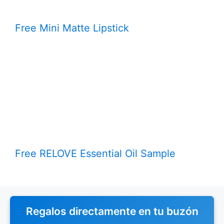
Free Mini Matte Lipstick
Free RELOVE Essential Oil Sample
Regalos directamente en tu buzón