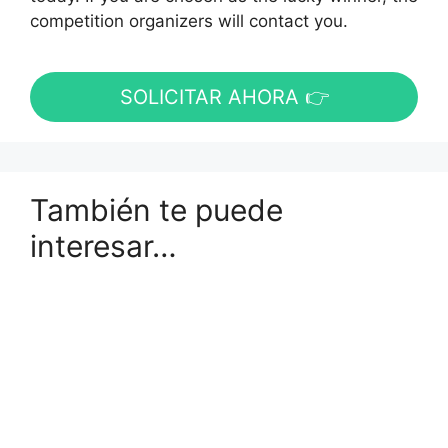
competition organizers will contact you.
SOLICITAR AHORA 👉
También te puede
interesar…