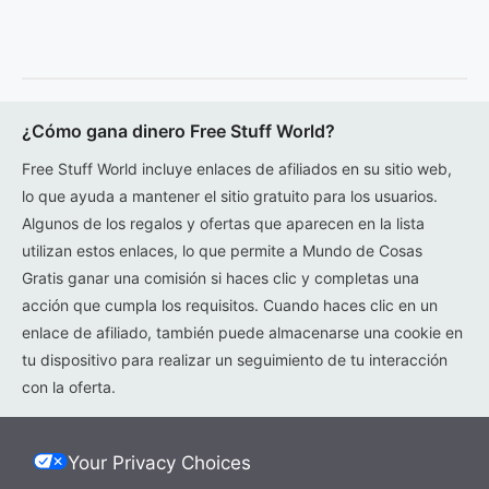
¿Cómo gana dinero Free Stuff World?
Free Stuff World incluye enlaces de afiliados en su sitio web,
lo que ayuda a mantener el sitio gratuito para los usuarios.
Algunos de los regalos y ofertas que aparecen en la lista
utilizan estos enlaces, lo que permite a Mundo de Cosas
Gratis ganar una comisión si haces clic y completas una
acción que cumpla los requisitos. Cuando haces clic en un
enlace de afiliado, también puede almacenarse una cookie en
tu dispositivo para realizar un seguimiento de tu interacción
con la oferta.
Your Privacy Choices