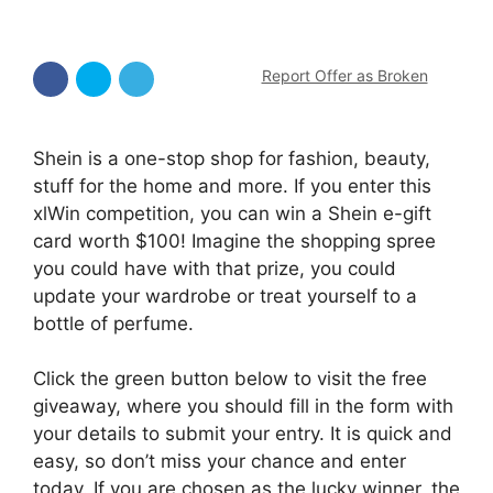
Report Offer as Broken
Shein is a one-stop shop for fashion, beauty,
stuff for the home and more. If you enter this
xlWin competition, you can win a Shein e-gift
card worth $100! Imagine the shopping spree
you could have with that prize, you could
update your wardrobe or treat yourself to a
bottle of perfume.
Click the green button below to visit the free
giveaway, where you should fill in the form with
your details to submit your entry. It is quick and
easy, so don’t miss your chance and enter
today. If you are chosen as the lucky winner, the