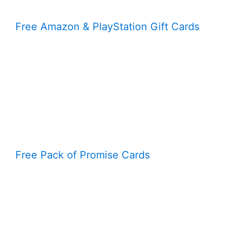
Free Amazon & PlayStation Gift Cards
Free Pack of Promise Cards