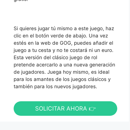
Si quieres jugar tú mismo a este juego, haz
clic en el botón verde de abajo. Una vez
estés en la web de GOG, puedes añadir el
juego a tu cesta y no te costará ni un euro.
Esta versión del clásico juego de rol
pretende acercarlo a una nueva generación
de jugadores. Juega hoy mismo, es ideal
para los amantes de los juegos clásicos y
también para los nuevos jugadores.
SOLICITAR AHORA 👉