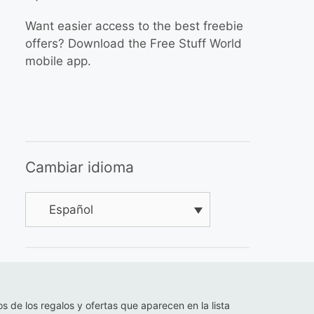
Want easier access to the best freebie
offers? Download the Free Stuff World
mobile app.
Cambiar idioma
Español
os de los regalos y ofertas que aparecen en la lista