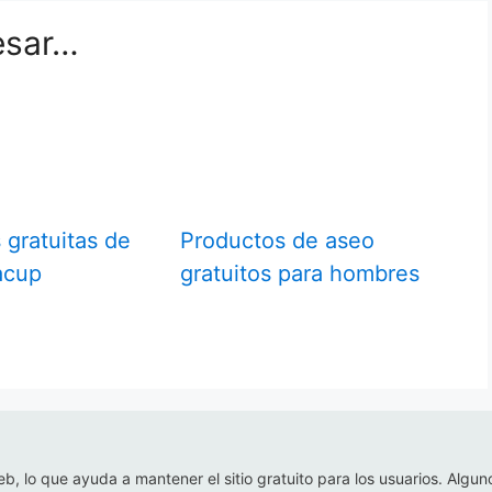
esar…
 gratuitas de
Productos de aseo
acup
gratuitos para hombres
eb, lo que ayuda a mantener el sitio gratuito para los usuarios. Algun