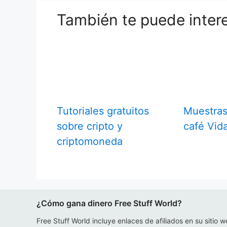
También te puede inter
Tutoriales gratuitos
Muestras
sobre cripto y
café Vid
criptomoneda
¿Cómo gana dinero Free Stuff World?
Free Stuff World incluye enlaces de afiliados en su sitio w