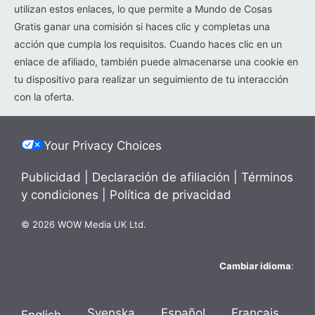
utilizan estos enlaces, lo que permite a Mundo de Cosas
Gratis ganar una comisión si haces clic y completas una
acción que cumpla los requisitos. Cuando haces clic en un
enlace de afiliado, también puede almacenarse una cookie en
tu dispositivo para realizar un seguimiento de tu interacción
con la oferta.
Your Privacy Choices
Publicidad
|
Declaración de afiliación
|
Términos
y condiciones
|
Política de privacidad
© 2026 WOW Media UK Ltd.
Cambiar idioma
:
Svenska
Español
Français
English