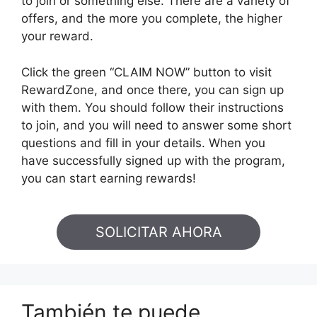
to join or something else. There are a variety of
offers, and the more you complete, the higher
your reward.
Click the green “CLAIM NOW” button to visit
RewardZone, and once there, you can sign up
with them. You should follow their instructions
to join, and you will need to answer some short
questions and fill in your details. When you
have successfully signed up with the program,
you can start earning rewards!
SOLICITAR AHORA
También te puede