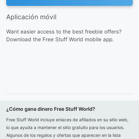
Aplicación móvil
Want easier access to the best freebie offers?
Download the Free Stuff World mobile app.
¿Cómo gana dinero Free Stuff World?
Free Stuff World incluye enlaces de afiliados en su sitio web,
lo que ayuda a mantener el sitio gratuito para los usuarios.
Algunos de los regalos y ofertas que aparecen en la lista