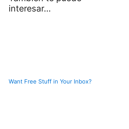
interesar…
Want Free Stuff in Your Inbox?