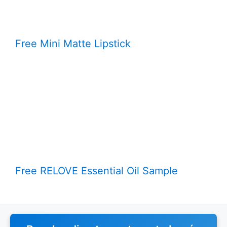
Free Mini Matte Lipstick
Free RELOVE Essential Oil Sample