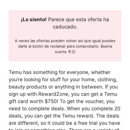
¡Lo siento!
Parece que esta oferta ha
caducado.
A veces las ofertas pueden volver así que igual puedes
darle al botón de reclamar para comprobarlo. Buena
suerte 🤞🏻
Temu has something for everyone, whether
you’re looking for stuff for your home, clothing,
beauty products or anything in between. If you
sign up with RewardZone, you can get a Temu
gift card worth $750! To get the voucher, you
need to complete deals. When you complete 20
deals, you can get the Temu reward. The deals
are different, so it could be a free trial you have