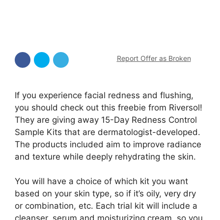
Report Offer as Broken
If you experience facial redness and flushing,
you should check out this freebie from Riversol!
They are giving away 15-Day Redness Control
Sample Kits that are dermatologist-developed.
The products included aim to improve radiance
and texture while deeply rehydrating the skin.
You will have a choice of which kit you want
based on your skin type, so if it’s oily, very dry
or combination, etc. Each trial kit will include a
cleanser, serum and moisturizing cream, so you