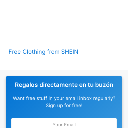
Free Clothing from SHEIN
Regalos directamente en tu buzón
Want free stuff in your email inbox regularly?
Sign up for free!
Leave
this