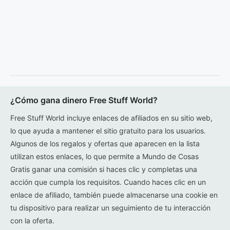
¿Cómo gana dinero Free Stuff World?
Free Stuff World incluye enlaces de afiliados en su sitio web,
lo que ayuda a mantener el sitio gratuito para los usuarios.
Algunos de los regalos y ofertas que aparecen en la lista
utilizan estos enlaces, lo que permite a Mundo de Cosas
Gratis ganar una comisión si haces clic y completas una
acción que cumpla los requisitos. Cuando haces clic en un
enlace de afiliado, también puede almacenarse una cookie en
tu dispositivo para realizar un seguimiento de tu interacción
con la oferta.