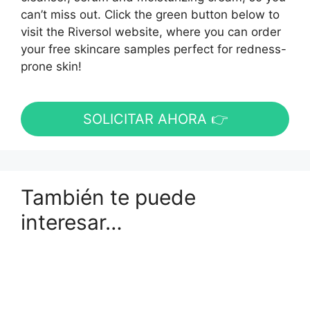
can’t miss out. Click the green button below to
visit the Riversol website, where you can order
your free skincare samples perfect for redness-
prone skin!
SOLICITAR AHORA 👉
También te puede
interesar…