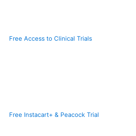
Free Access to Clinical Trials
Free Instacart+ & Peacock Trial