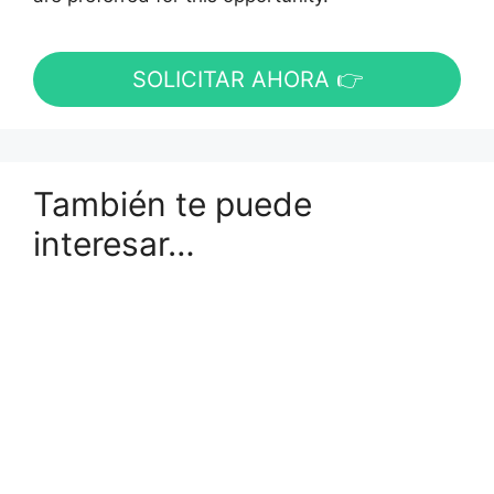
SOLICITAR AHORA 👉
También te puede
interesar…