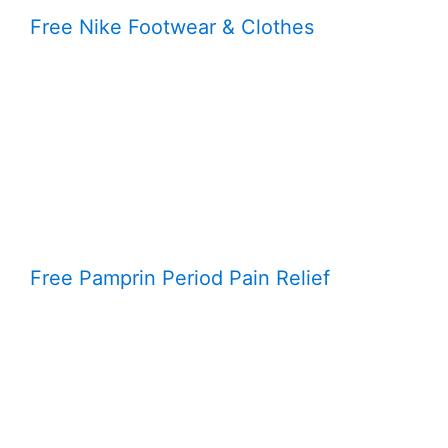
Free Nike Footwear & Clothes
Free Pamprin Period Pain Relief