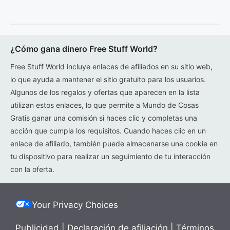
¿Cómo gana dinero Free Stuff World?
Free Stuff World incluye enlaces de afiliados en su sitio web,
lo que ayuda a mantener el sitio gratuito para los usuarios.
Algunos de los regalos y ofertas que aparecen en la lista
utilizan estos enlaces, lo que permite a Mundo de Cosas
Gratis ganar una comisión si haces clic y completas una
acción que cumpla los requisitos. Cuando haces clic en un
enlace de afiliado, también puede almacenarse una cookie en
tu dispositivo para realizar un seguimiento de tu interacción
con la oferta.
Your Privacy Choices
Publicidad
|
Declaración de afiliación
|
Términos