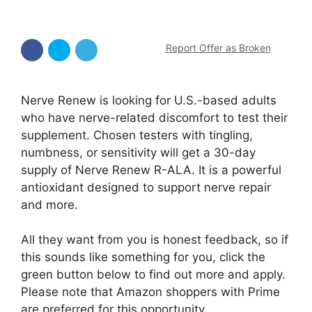
Report Offer as Broken
Nerve Renew is looking for U.S.-based adults
who have nerve-related discomfort to test their
supplement. Chosen testers with tingling,
numbness, or sensitivity will get a 30-day
supply of Nerve Renew R-ALA. It is a powerful
antioxidant designed to support nerve repair
and more.
All they want from you is honest feedback, so if
this sounds like something for you, click the
green button below to find out more and apply.
Please note that Amazon shoppers with Prime
are preferred for this opportunity.