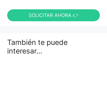
SOLICITAR AHORA 👉
También te puede
interesar…