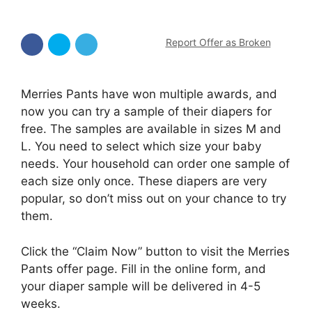
Report Offer as Broken
Merries Pants have won multiple awards, and
now you can try a sample of their diapers for
free. The samples are available in sizes M and
L. You need to select which size your baby
needs. Your household can order one sample of
each size only once. These diapers are very
popular, so don’t miss out on your chance to try
them.
Click the “Claim Now” button to visit the Merries
Pants offer page. Fill in the online form, and
your diaper sample will be delivered in 4-5
weeks.