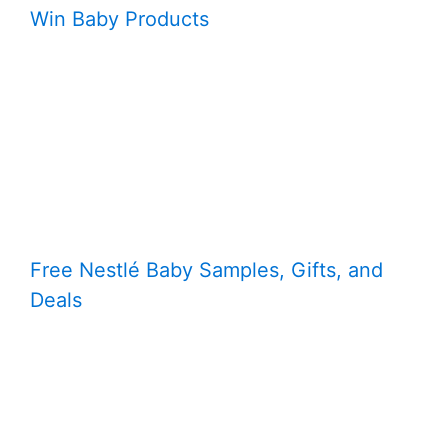
Win Baby Products
Free Nestlé Baby Samples, Gifts, and
Deals