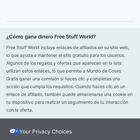
¿Cómo gana dinero Free Stuff World?
Free Stuff World incluye enlaces de afiliados en su sitio web,
lo que ayuda a mantener el sitio gratuito para los usuarios.
Algunos de los regalos y ofertas que aparecen en la lista
utilizan estos enlaces, lo que permite a Mundo de Cosas
Gratis ganar una comisión si haces clic y completas una
acción que cumpla los requisitos. Cuando haces clic en un
enlace de afiliado, también puede almacenarse una cookie en
tu dispositivo para realizar un seguimiento de tu interacción
con la oferta.
Your Privacy Choices