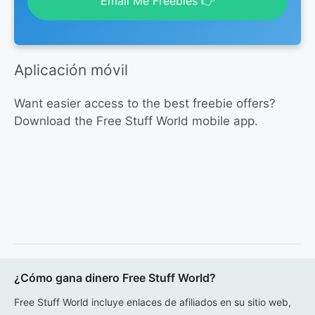
Email Me Freebies 👉
Aplicación móvil
Want easier access to the best freebie offers?
Download the Free Stuff World mobile app.
¿Cómo gana dinero Free Stuff World?
Free Stuff World incluye enlaces de afiliados en su sitio web,