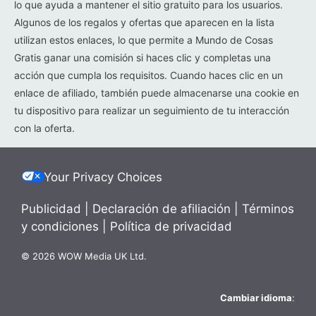
lo que ayuda a mantener el sitio gratuito para los usuarios.
Algunos de los regalos y ofertas que aparecen en la lista
utilizan estos enlaces, lo que permite a Mundo de Cosas
Gratis ganar una comisión si haces clic y completas una
acción que cumpla los requisitos. Cuando haces clic en un
enlace de afiliado, también puede almacenarse una cookie en
tu dispositivo para realizar un seguimiento de tu interacción
con la oferta.
Your Privacy Choices
Publicidad
|
Declaración de afiliación
|
Términos
y condiciones
|
Política de privacidad
© 2026 WOW Media UK Ltd.
Cambiar idioma
: