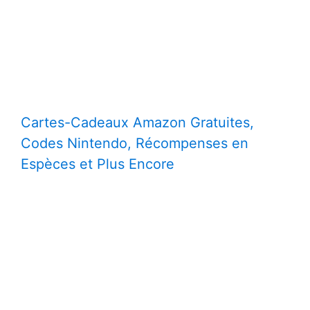
Cartes-Cadeaux Amazon Gratuites,
Codes Nintendo, Récompenses en
Espèces et Plus Encore