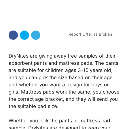
Report Offer as Broken
DryNites are giving away free samples of their
absorbent pants and mattress pads. The pants
are suitable for children ages 3-15 years old,
and you can pick the size based on their age
and whether you want a design for boys or
girls. Mattress pads work the same, you choose
the correct age bracket, and they will send you
the suitable pad size.
Whether you pick the pants or mattress pad
sample, DryNites are designed to keep your