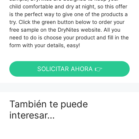
child comfortable and dry at night, so this offer
is the perfect way to give one of the products a
try. Click the green button below to order your
free sample on the DryNites website. All you
need to do is choose your product and fill in the
form with your details, easy!
SOLICITAR AHORA 👉
También te puede
interesar…