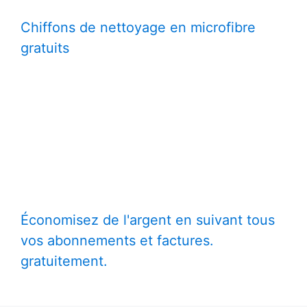
Chiffons de nettoyage en microfibre
gratuits
Économisez de l'argent en suivant tous
vos abonnements et factures.
gratuitement.