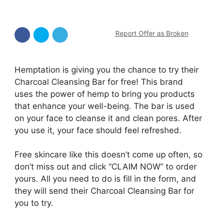
Report Offer as Broken
Hemptation is giving you the chance to try their
Charcoal Cleansing Bar for free! This brand
uses the power of hemp to bring you products
that enhance your well-being. The bar is used
on your face to cleanse it and clean pores. After
you use it, your face should feel refreshed.
Free skincare like this doesn’t come up often, so
don’t miss out and click “CLAIM NOW” to order
yours. All you need to do is fill in the form, and
they will send their Charcoal Cleansing Bar for
you to try.