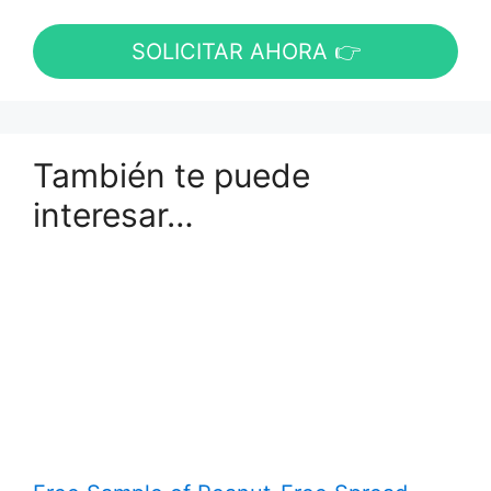
SOLICITAR AHORA 👉
También te puede
interesar…