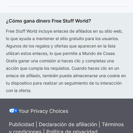
¿Cómo gana dinero Free Stuff World?
Free Stuff World incluye enlaces de afiliados en su sitio web,
lo que ayuda a mantener el sitio gratuito para los usuarios.
Algunos de los regalos y ofertas que aparecen en la lista
utilizan estos enlaces, lo que permite a Mundo de Cosas
Gratis ganar una comisión si haces clic y completas una
acción que cumpla los requisitos. Cuando haces clic en un
enlace de afiliado, también puede almacenarse una cookie en
tu dispositivo para realizar un seguimiento de tu interacción
con la oferta.
Your Privacy Choices
Publicidad
|
Declaración de afiliación
|
Términos
y condiciones
|
Política de privacidad