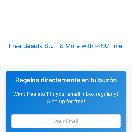
Free Beauty Stuff & More with PINCHme
Regalos directamente en tu buzón
Want free stuff in your email inbox regularly?
Sign up for free!
Leave
this
field