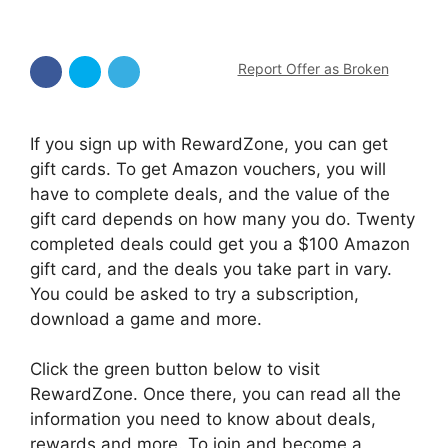
Report Offer as Broken
If you sign up with RewardZone, you can get
gift cards. To get Amazon vouchers, you will
have to complete deals, and the value of the
gift card depends on how many you do. Twenty
completed deals could get you a $100 Amazon
gift card, and the deals you take part in vary.
You could be asked to try a subscription,
download a game and more.
Click the green button below to visit
RewardZone. Once there, you can read all the
information you need to know about deals,
rewards and more. To join and become a