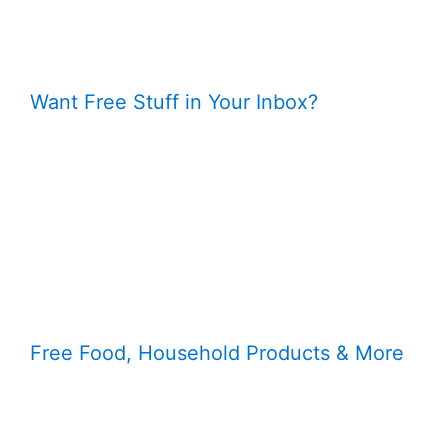
Want Free Stuff in Your Inbox?
Free Food, Household Products & More