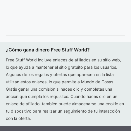
¿Cómo gana dinero Free Stuff World?
Free Stuff World incluye enlaces de afiliados en su sitio web,
lo que ayuda a mantener el sitio gratuito para los usuarios.
Algunos de los regalos y ofertas que aparecen en la lista
utilizan estos enlaces, lo que permite a Mundo de Cosas
Gratis ganar una comisión si haces clic y completas una
acción que cumpla los requisitos. Cuando haces clic en un
enlace de afiliado, también puede almacenarse una cookie en
tu dispositivo para realizar un seguimiento de tu interacción
con la oferta.