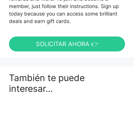
member, just follow their instructions. Sign up
today because you can access some brilliant
deals and earn gift cards.
SOLICITAR AHORA 👉
También te puede
interesar…