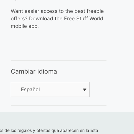
Want easier access to the best freebie
offers? Download the Free Stuff World
mobile app.
Cambiar idioma
Español
os de los regalos y ofertas que aparecen en la lista