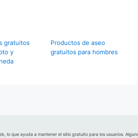
s gratuitos
Productos de aseo
pto y
gratuitos para hombres
oneda
eb, lo que ayuda a mantener el sitio gratuito para los usuarios. Algun