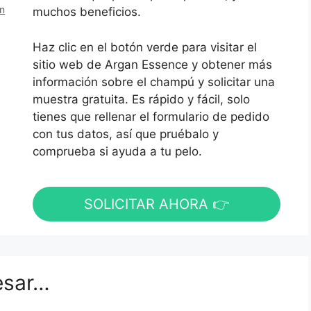
en
muchos beneficios.
Haz clic en el botón verde para visitar el
sitio web de Argan Essence y obtener más
información sobre el champú y solicitar una
muestra gratuita. Es rápido y fácil, solo
tienes que rellenar el formulario de pedido
con tus datos, así que pruébalo y
comprueba si ayuda a tu pelo.
SOLICITAR AHORA 👉
esar…