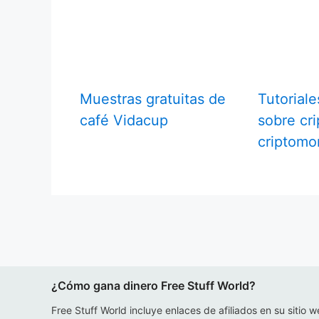
Muestras gratuitas de
Tutoriale
café Vidacup
sobre cri
criptom
¿Cómo gana dinero Free Stuff World?
Free Stuff World incluye enlaces de afiliados en su sitio w