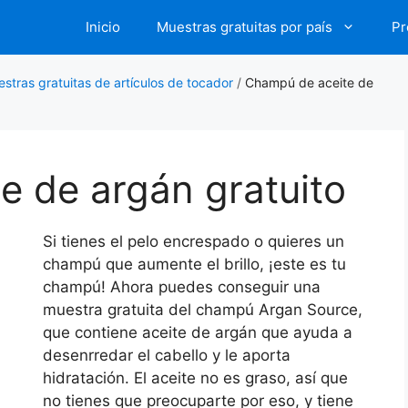
Inicio
Muestras gratuitas por país
Pr
stras gratuitas de artículos de tocador
/
Champú de aceite de
e de argán gratuito
Si tienes el pelo encrespado o quieres un
champú que aumente el brillo, ¡este es tu
champú! Ahora puedes conseguir una
muestra gratuita del champú Argan Source,
que contiene aceite de argán que ayuda a
desenrredar el cabello y le aporta
hidratación. El aceite no es graso, así que
no tienes que preocuparte por eso, y tiene