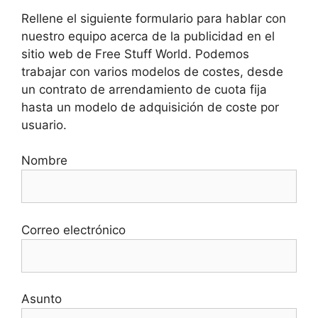
Rellene el siguiente formulario para hablar con
nuestro equipo acerca de la publicidad en el
sitio web de Free Stuff World. Podemos
trabajar con varios modelos de costes, desde
un contrato de arrendamiento de cuota fija
hasta un modelo de adquisición de coste por
usuario.
Nombre
Correo electrónico
Asunto