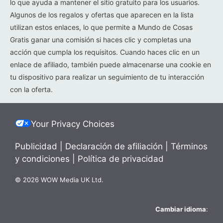
lo que ayuda a mantener el sitio gratuito para los usuarios.
Algunos de los regalos y ofertas que aparecen en la lista
utilizan estos enlaces, lo que permite a Mundo de Cosas
Gratis ganar una comisión si haces clic y completas una
acción que cumpla los requisitos. Cuando haces clic en un
enlace de afiliado, también puede almacenarse una cookie en
tu dispositivo para realizar un seguimiento de tu interacción
con la oferta.
Your Privacy Choices
Publicidad
|
Declaración de afiliación
|
Términos
y condiciones
|
Política de privacidad
© 2026 WOW Media UK Ltd.
Cambiar idioma
: