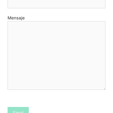
Mensaje