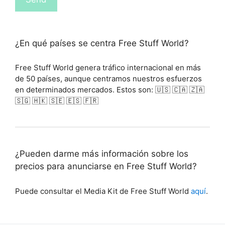
¿En qué países se centra Free Stuff World?
Free Stuff World genera tráfico internacional en más
de 50 países, aunque centramos nuestros esfuerzos
en determinados mercados. Estos son: 🇺🇸 🇨🇦 🇿🇦
🇸🇬 🇭🇰 🇸🇪 🇪🇸 🇫🇷
¿Pueden darme más información sobre los
precios para anunciarse en Free Stuff World?
Puede consultar el Media Kit de Free Stuff World
aquí
.