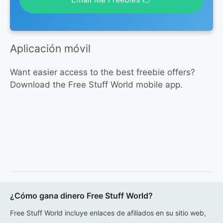
Aplicación móvil
Want easier access to the best freebie offers?
Download the Free Stuff World mobile app.
¿Cómo gana dinero Free Stuff World?
Free Stuff World incluye enlaces de afiliados en su sitio web,