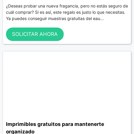
¿Deseas probar una nueva fragancia, pero no estás seguro de
cuál comprar? Si es así, este regalo es justo lo que necesitas.
Ya puedes conseguir muestras gratuitas del eau...
SOLICITAR AHORA
Imprimibles gratuitos para mantenerte
organizado