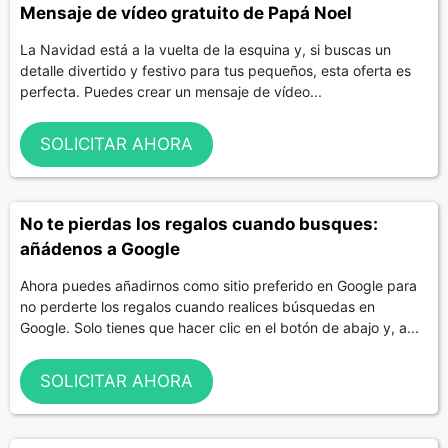
Mensaje de vídeo gratuito de Papá Noel
La Navidad está a la vuelta de la esquina y, si buscas un
detalle divertido y festivo para tus pequeños, esta oferta es
perfecta. Puedes crear un mensaje de vídeo...
SOLICITAR AHORA
No te pierdas los regalos cuando busques:
añádenos a Google
Ahora puedes añadirnos como sitio preferido en Google para
no perderte los regalos cuando realices búsquedas en
Google. Solo tienes que hacer clic en el botón de abajo y, a...
SOLICITAR AHORA