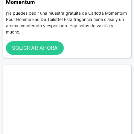
Momentum
¡Ya puedes pedir una muestra gratuita de Carlotta Momentum
Pour Homme Eau De Toilette! Esta fragancia tiene clase y un
aroma amaderado y especiado. Hay notas de vainilla y
mucho...
SOLICITAR AHORA