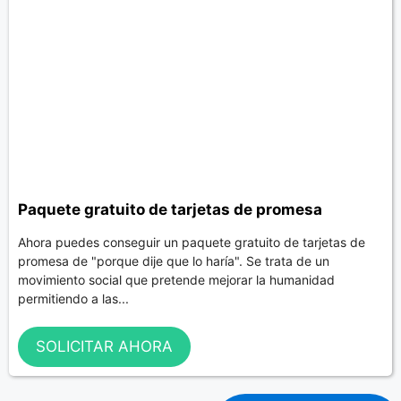
Paquete gratuito de tarjetas de promesa
Ahora puedes conseguir un paquete gratuito de tarjetas de
promesa de "porque dije que lo haría". Se trata de un
movimiento social que pretende mejorar la humanidad
permitiendo a las...
SOLICITAR AHORA