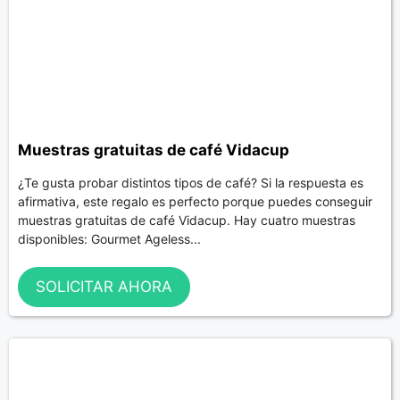
Muestras gratuitas de café Vidacup
¿Te gusta probar distintos tipos de café? Si la respuesta es
afirmativa, este regalo es perfecto porque puedes conseguir
muestras gratuitas de café Vidacup. Hay cuatro muestras
disponibles: Gourmet Ageless...
SOLICITAR AHORA