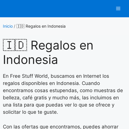
Saltar
Men
al
contenido
Inicio
/
🇮🇩 Regalos en Indonesia
🇮🇩 Regalos en
Indonesia
En Free Stuff World, buscamos en Internet los
regalos disponibles en Indonesia. Cuando
encontramos cosas estupendas, como muestras de
belleza, café gratis y mucho más, las incluimos en
una lista para que puedas ver lo que se ofrece y
solicitar lo que te guste.
Con las ofertas que encontramos, puedes ahorrar