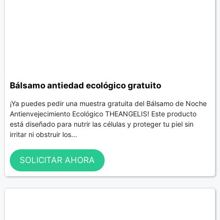
Bálsamo antiedad ecológico gratuito
¡Ya puedes pedir una muestra gratuita del Bálsamo de Noche
Antienvejecimiento Ecológico THEANGELIS! Este producto
está diseñado para nutrir las células y proteger tu piel sin
irritar ni obstruir los...
SOLICITAR AHORA