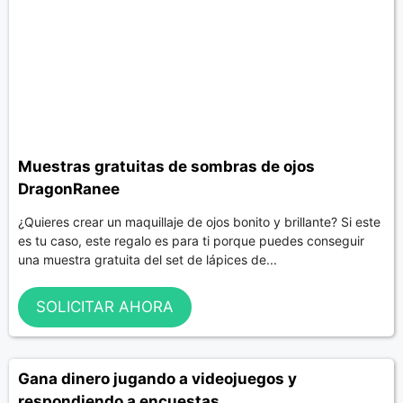
Muestras gratuitas de sombras de ojos
DragonRanee
¿Quieres crear un maquillaje de ojos bonito y brillante? Si este
es tu caso, este regalo es para ti porque puedes conseguir
una muestra gratuita del set de lápices de...
SOLICITAR AHORA
Gana dinero jugando a videojuegos y
respondiendo a encuestas