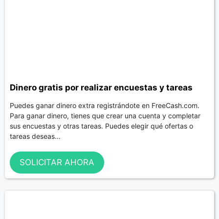
Dinero gratis por realizar encuestas y tareas
Puedes ganar dinero extra registrándote en FreeCash.com.
Para ganar dinero, tienes que crear una cuenta y completar
sus encuestas y otras tareas. Puedes elegir qué ofertas o
tareas deseas...
SOLICITAR AHORA