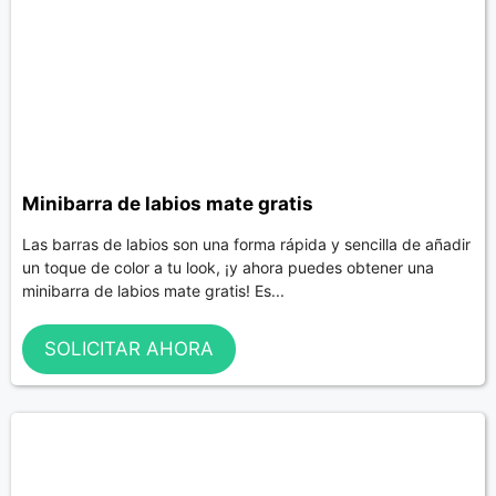
Minibarra de labios mate gratis
Las barras de labios son una forma rápida y sencilla de añadir
un toque de color a tu look, ¡y ahora puedes obtener una
minibarra de labios mate gratis! Es...
SOLICITAR AHORA