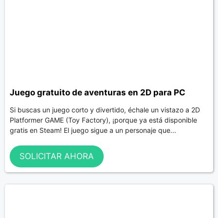
Juego gratuito de aventuras en 2D para PC
Si buscas un juego corto y divertido, échale un vistazo a 2D
Platformer GAME (Toy Factory), ¡porque ya está disponible
gratis en Steam! El juego sigue a un personaje que...
SOLICITAR AHORA