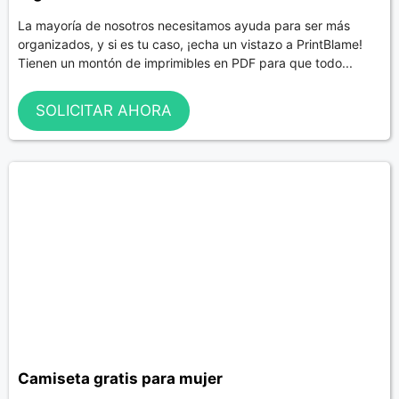
La mayoría de nosotros necesitamos ayuda para ser más
organizados, y si es tu caso, ¡echa un vistazo a PrintBlame!
Tienen un montón de imprimibles en PDF para que todo...
SOLICITAR AHORA
Camiseta gratis para mujer