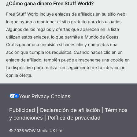
¿Cómo gana dinero Free Stuff World?
Free Stuff World incluye enlaces de afiliados en su sitio web,
lo que ayuda a mantener el sitio gratuito para los usuarios.
Algunos de los regalos y ofertas que aparecen en la lista
utilizan estos enlaces, lo que permite a Mundo de Cosas
Gratis ganar una comisión si haces clic y completas una
acción que cumpla los requisitos. Cuando haces clic en un
enlace de afiliado, también puede almacenarse una cookie en
tu dispositivo para realizar un seguimiento de tu interacción
con la oferta.
Your Privacy Choices
Publicidad
|
Declaración de afiliación
|
Términos
y condiciones
|
Política de privacidad
© 2026 WOW Media UK Ltd.