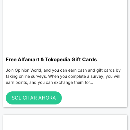
Free Alfamart & Tokopedia Gift Cards
Join Opinion World, and you can earn cash and gift cards by
taking online surveys. When you complete a survey, you will
earn points, and you can exchange them for...
SOLICITAR AHORA