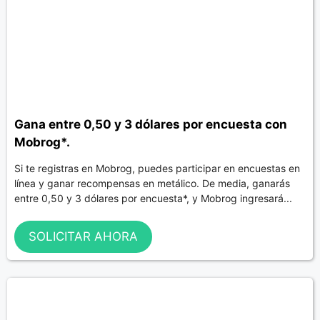
Gana entre 0,50 y 3 dólares por encuesta con
Mobrog*.
Si te registras en Mobrog, puedes participar en encuestas en
línea y ganar recompensas en metálico. De media, ganarás
entre 0,50 y 3 dólares por encuesta*, y Mobrog ingresará...
SOLICITAR AHORA