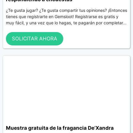
¿Te gusta jugar? ¿Te gusta compartir tus opiniones? ¡Entonces
tienes que registrarte en Gemsloot! Registrarse es gratis y
muy fácil, y una vez que lo hagas, te pagarán por completar...
SOLICITAR AHORA
Muestra gratuita de la fragancia De’Xandra