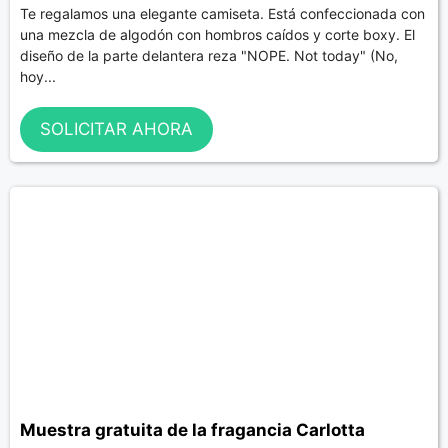
Te regalamos una elegante camiseta. Está confeccionada con
una mezcla de algodón con hombros caídos y corte boxy. El
diseño de la parte delantera reza "NOPE. Not today" (No,
hoy...
SOLICITAR AHORA
Muestra gratuita de la fragancia Carlotta