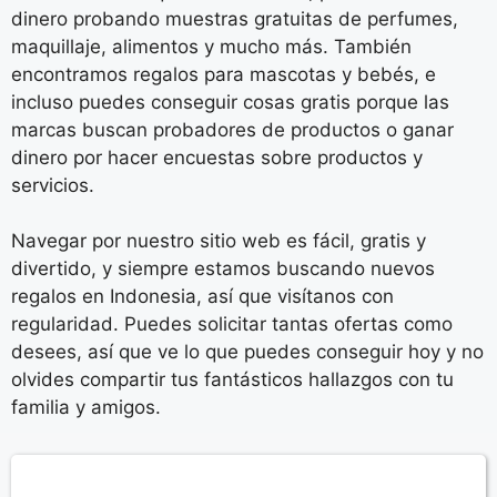
dinero probando muestras gratuitas de perfumes,
maquillaje, alimentos y mucho más. También
encontramos regalos para mascotas y bebés, e
incluso puedes conseguir cosas gratis porque las
marcas buscan probadores de productos o ganar
dinero por hacer encuestas sobre productos y
servicios.
Navegar por nuestro sitio web es fácil, gratis y
divertido, y siempre estamos buscando nuevos
regalos en Indonesia, así que visítanos con
regularidad. Puedes solicitar tantas ofertas como
desees, así que ve lo que puedes conseguir hoy y no
olvides compartir tus fantásticos hallazgos con tu
familia y amigos.