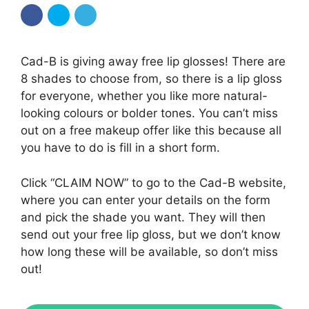
Cad-B is giving away free lip glosses! There are
8 shades to choose from, so there is a lip gloss
for everyone, whether you like more natural-
looking colours or bolder tones. You can’t miss
out on a free makeup offer like this because all
you have to do is fill in a short form.
Click “CLAIM NOW” to go to the Cad-B website,
where you can enter your details on the form
and pick the shade you want. They will then
send out your free lip gloss, but we don’t know
how long these will be available, so don’t miss
out!