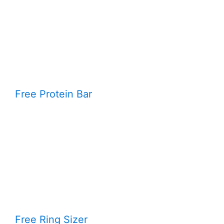
Free Protein Bar
Free Ring Sizer