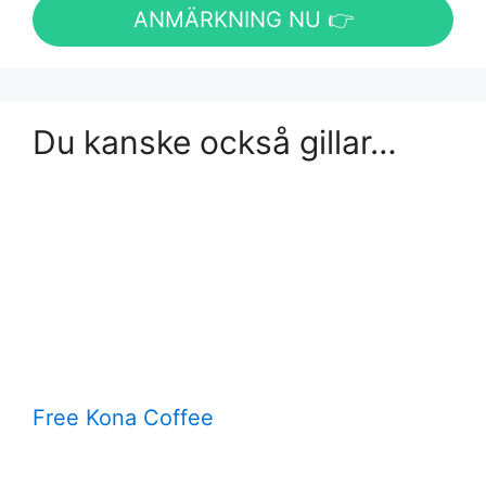
ANMÄRKNING NU 👉
Du kanske också gillar…
Free Kona Coffee