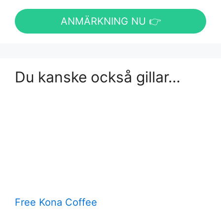
ANMÄRKNING NU 👉
Du kanske också gillar…
Free Kona Coffee