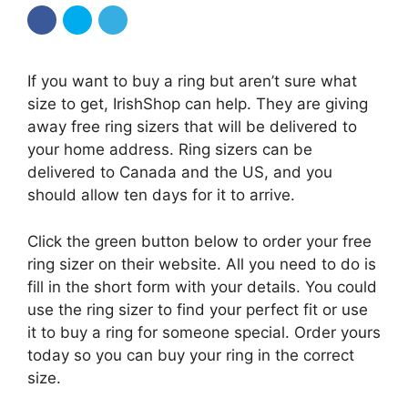
If you want to buy a ring but aren’t sure what
size to get, IrishShop can help. They are giving
away free ring sizers that will be delivered to
your home address. Ring sizers can be
delivered to Canada and the US, and you
should allow ten days for it to arrive.
Click the green button below to order your free
ring sizer on their website. All you need to do is
fill in the short form with your details. You could
use the ring sizer to find your perfect fit or use
it to buy a ring for someone special. Order yours
today so you can buy your ring in the correct
size.