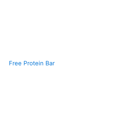
Free Protein Bar