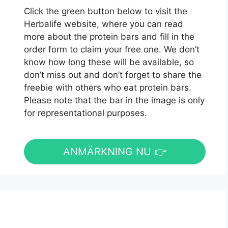
Click the green button below to visit the
Herbalife website, where you can read
more about the protein bars and fill in the
order form to claim your free one. We don’t
know how long these will be available, so
don’t miss out and don’t forget to share the
freebie with others who eat protein bars.
Please note that the bar in the image is only
for representational purposes.
ANMÄRKNING NU 👉