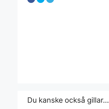
Du kanske också gillar…