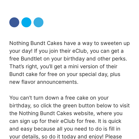
Nothing Bundt Cakes have a way to sweeten up
your day! If you join their eClub, you can get a
free Bundtlet on your birthday and other perks.
That’s right, you’ll get a mini version of their
Bundt cake for free on your special day, plus
new flavor announcements.
You can’t turn down a free cake on your
birthday, so click the green button below to visit
the Nothing Bundt Cakes website, where you
can sign up for their eClub for free. It is quick
and easy because all you need to do is fill in
your details, so do it today and enjoy! Please