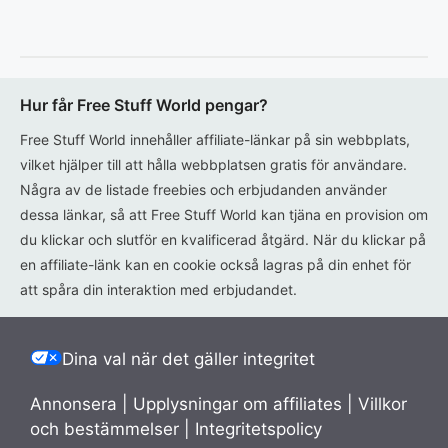
Hur får Free Stuff World pengar?
Free Stuff World innehåller affiliate-länkar på sin webbplats,
vilket hjälper till att hålla webbplatsen gratis för användare.
Några av de listade freebies och erbjudanden använder
dessa länkar, så att Free Stuff World kan tjäna en provision om
du klickar och slutför en kvalificerad åtgärd. När du klickar på
en affiliate-länk kan en cookie också lagras på din enhet för
att spåra din interaktion med erbjudandet.
Dina val när det gäller integritet
Annonsera
|
Upplysningar om affiliates
|
Villkor
och bestämmelser
|
Integritetspolicy