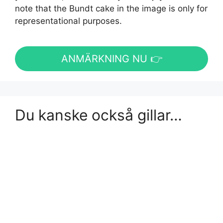
note that the Bundt cake in the image is only for
representational purposes.
ANMÄRKNING NU 👉
Du kanske också gillar…