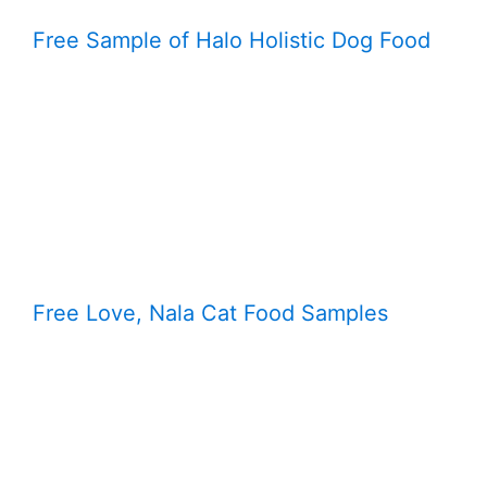
Free Sample of Halo Holistic Dog Food
Free Love, Nala Cat Food Samples