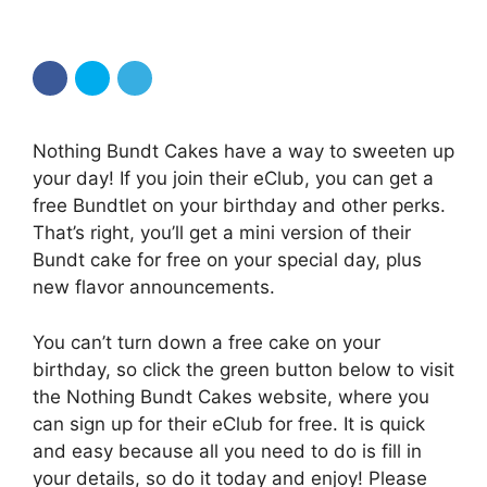
Nothing Bundt Cakes have a way to sweeten up
your day! If you join their eClub, you can get a
free Bundtlet on your birthday and other perks.
That’s right, you’ll get a mini version of their
Bundt cake for free on your special day, plus
new flavor announcements.
You can’t turn down a free cake on your
birthday, so click the green button below to visit
the Nothing Bundt Cakes website, where you
can sign up for their eClub for free. It is quick
and easy because all you need to do is fill in
your details, so do it today and enjoy! Please