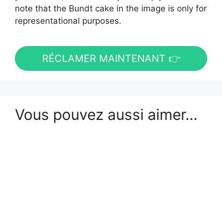
note that the Bundt cake in the image is only for
representational purposes.
RÉCLAMER MAINTENANT 👉
Vous pouvez aussi aimer…