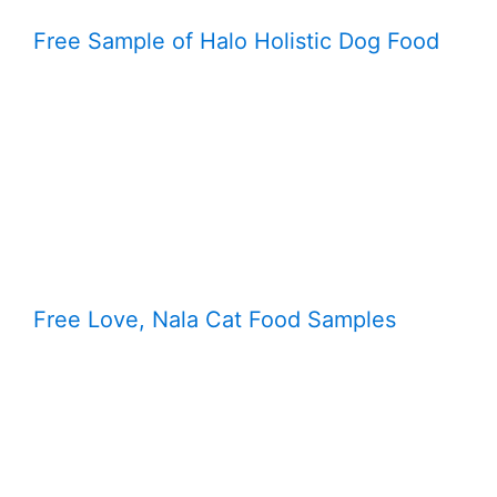
Free Sample of Halo Holistic Dog Food
Free Love, Nala Cat Food Samples