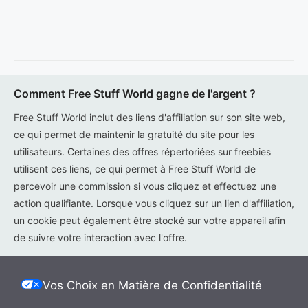
Comment Free Stuff World gagne de l'argent ?
Free Stuff World inclut des liens d'affiliation sur son site web,
ce qui permet de maintenir la gratuité du site pour les
utilisateurs. Certaines des offres répertoriées sur freebies
utilisent ces liens, ce qui permet à Free Stuff World de
percevoir une commission si vous cliquez et effectuez une
action qualifiante. Lorsque vous cliquez sur un lien d'affiliation,
un cookie peut également être stocké sur votre appareil afin
de suivre votre interaction avec l'offre.
Vos Choix en Matière de Confidentialité