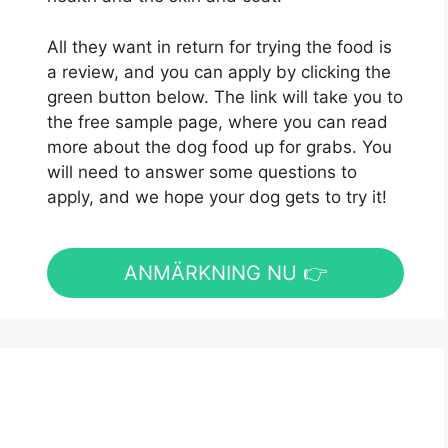
All they want in return for trying the food is
a review, and you can apply by clicking the
green button below. The link will take you to
the free sample page, where you can read
more about the dog food up for grabs. You
will need to answer some questions to
apply, and we hope your dog gets to try it!
ANMÄRKNING NU 👉