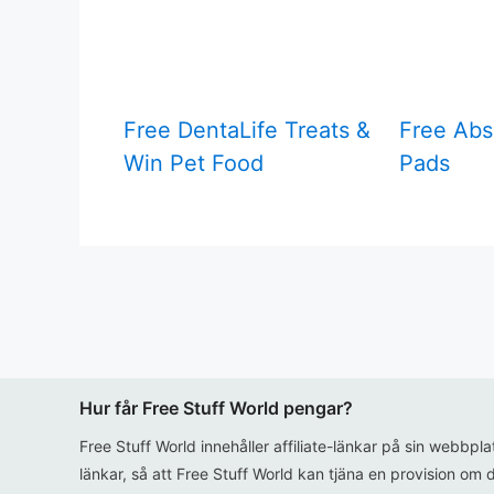
Free DentaLife Treats &
Free Abs
Win Pet Food
Pads
Hur får Free Stuff World pengar?
Free Stuff World innehåller affiliate-länkar på sin webbpl
länkar, så att Free Stuff World kan tjäna en provision om d