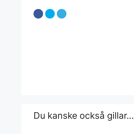
Du kanske också gillar…