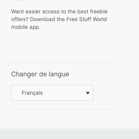
Want easier access to the best freebie
offers? Download the Free Stuff World
mobile app.
Changer de langue
Français