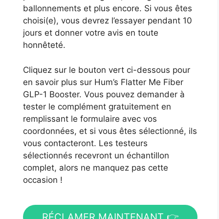
ballonnements et plus encore. Si vous êtes
choisi(e), vous devrez l’essayer pendant 10
jours et donner votre avis en toute
honnêteté.
Cliquez sur le bouton vert ci-dessous pour
en savoir plus sur Hum’s Flatter Me Fiber
GLP-1 Booster. Vous pouvez demander à
tester le complément gratuitement en
remplissant le formulaire avec vos
coordonnées, et si vous êtes sélectionné, ils
vous contacteront. Les testeurs
sélectionnés recevront un échantillon
complet, alors ne manquez pas cette
occasion !
RÉCLAMER MAINTENANT 👉