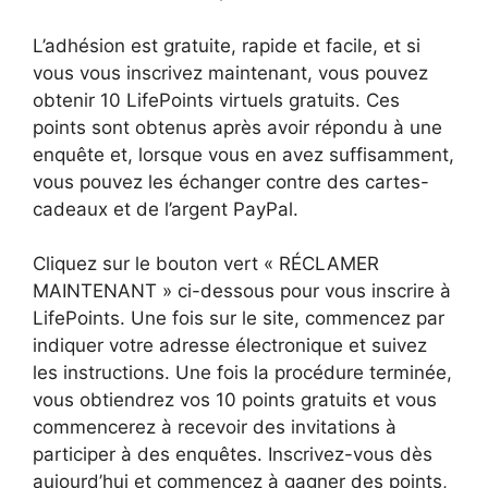
L’adhésion est gratuite, rapide et facile, et si
vous vous inscrivez maintenant, vous pouvez
obtenir 10 LifePoints virtuels gratuits. Ces
points sont obtenus après avoir répondu à une
enquête et, lorsque vous en avez suffisamment,
vous pouvez les échanger contre des cartes-
cadeaux et de l’argent PayPal.
Cliquez sur le bouton vert « RÉCLAMER
MAINTENANT » ci-dessous pour vous inscrire à
LifePoints. Une fois sur le site, commencez par
indiquer votre adresse électronique et suivez
les instructions. Une fois la procédure terminée,
vous obtiendrez vos 10 points gratuits et vous
commencerez à recevoir des invitations à
participer à des enquêtes. Inscrivez-vous dès
aujourd’hui et commencez à gagner des points,