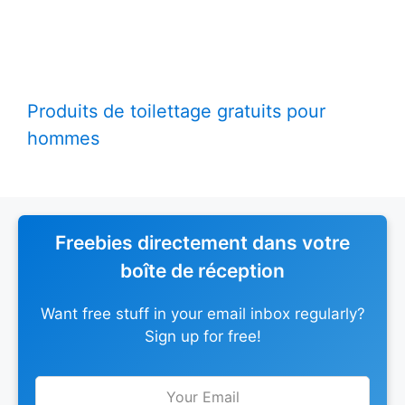
Produits de toilettage gratuits pour
hommes
Freebies directement dans votre
boîte de réception
Want free stuff in your email inbox regularly?
Sign up for free!
Leave
this