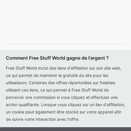
Comment Free Stuff World gagne de l'argent ?
Free Stuff World inclut des liens d'affiliation sur son site web,
ce qui permet de maintenir la gratuité du site pour les
utilisateurs. Certaines des offres répertoriées sur freebies
utilisent ces liens, ce qui permet à Free Stuff World de
percevoir une commission si vous cliquez et effectuez une
action qualifiante. Lorsque vous cliquez sur un lien d'affiliation,
un cookie peut également être stocké sur votre appareil afin
de suivre votre interaction avec l'offre.