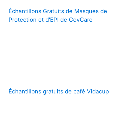
Échantillons Gratuits de Masques de
Protection et d'EPI de CovCare
Échantillons gratuits de café Vidacup