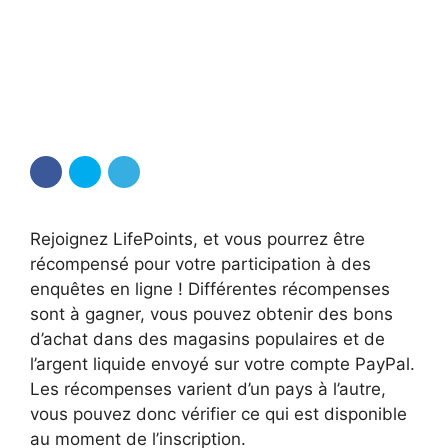
Rejoignez LifePoints, et vous pourrez être
récompensé pour votre participation à des
enquêtes en ligne ! Différentes récompenses
sont à gagner, vous pouvez obtenir des bons
d’achat dans des magasins populaires et de
l’argent liquide envoyé sur votre compte PayPal.
Les récompenses varient d’un pays à l’autre,
vous pouvez donc vérifier ce qui est disponible
au moment de l’inscription.