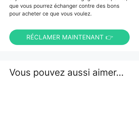
que vous pourrez échanger contre des bons
pour acheter ce que vous voulez.
RÉCLAMER MAINTENANT 👉
Vous pouvez aussi aimer…