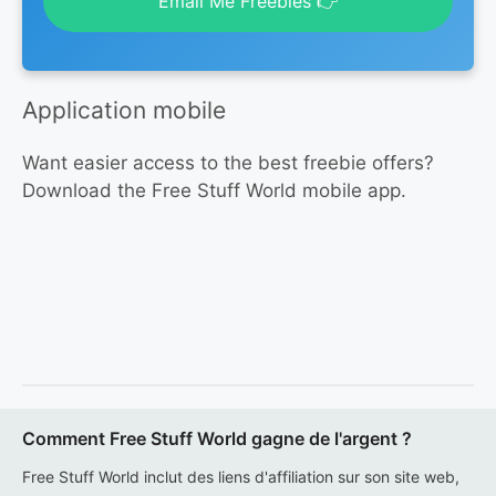
Email Me Freebies 👉
Application mobile
Want easier access to the best freebie offers?
Download the Free Stuff World mobile app.
Comment Free Stuff World gagne de l'argent ?
Free Stuff World inclut des liens d'affiliation sur son site web,