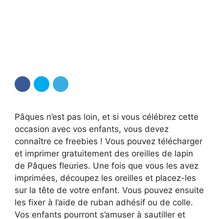
Pâques n’est pas loin, et si vous célébrez cette
occasion avec vos enfants, vous devez
connaître ce freebies ! Vous pouvez télécharger
et imprimer gratuitement des oreilles de lapin
de Pâques fleuries. Une fois que vous les avez
imprimées, découpez les oreilles et placez-les
sur la tête de votre enfant. Vous pouvez ensuite
les fixer à l’aide de ruban adhésif ou de colle.
Vos enfants pourront s’amuser à sautiller et