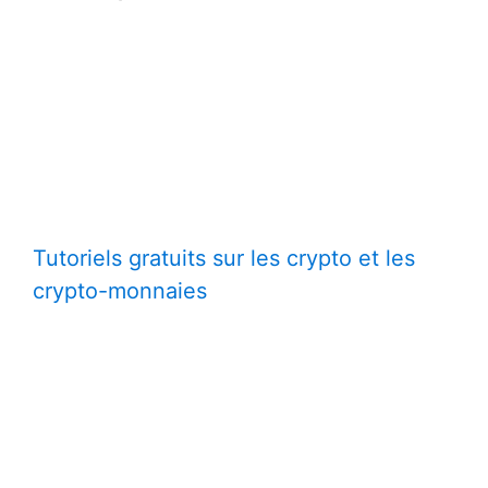
Tutoriels gratuits sur les crypto et les
crypto-monnaies