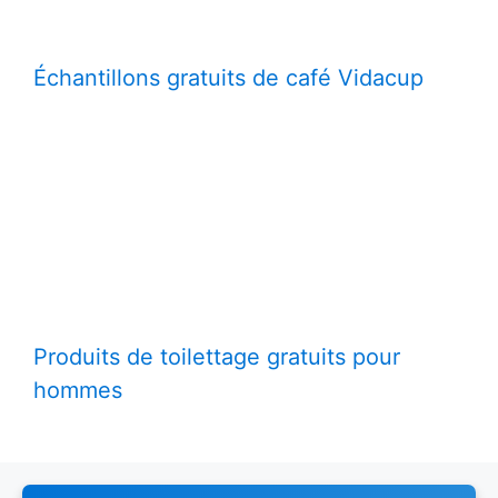
Échantillons gratuits de café Vidacup
Produits de toilettage gratuits pour
hommes