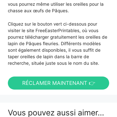
vous pourrez même utiliser les oreilles pour la
chasse aux œufs de Pâques.
Cliquez sur le bouton vert ci-dessous pour
visiter le site FreeEasterPrintables, où vous
pourrez télécharger gratuitement les oreilles de
lapin de Pâques fleuries. Différents modèles
sont également disponibles, il vous suffit de
taper oreilles de lapin dans la barre de
recherche, située juste sous le nom du site.
RÉCLAMER MAINTENANT 👉
Vous pouvez aussi aimer…