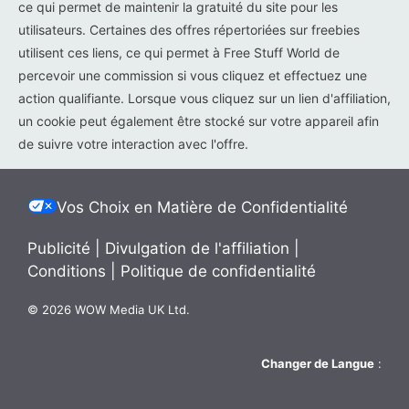
ce qui permet de maintenir la gratuité du site pour les
utilisateurs. Certaines des offres répertoriées sur freebies
utilisent ces liens, ce qui permet à Free Stuff World de
percevoir une commission si vous cliquez et effectuez une
action qualifiante. Lorsque vous cliquez sur un lien d'affiliation,
un cookie peut également être stocké sur votre appareil afin
de suivre votre interaction avec l'offre.
Vos Choix en Matière de Confidentialité
Publicité
|
Divulgation de l'affiliation
|
Conditions
|
Politique de confidentialité
© 2026 WOW Media UK Ltd.
Changer de Langue
: