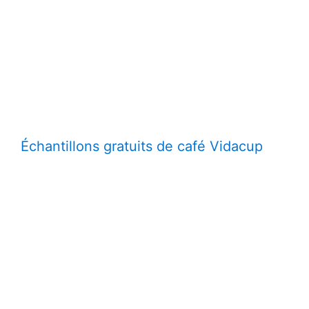
Échantillons gratuits de café Vidacup