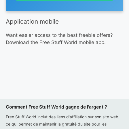
Application mobile
Want easier access to the best freebie offers?
Download the Free Stuff World mobile app.
Comment Free Stuff World gagne de l'argent ?
Free Stuff World inclut des liens d'affiliation sur son site web,
ce qui permet de maintenir la gratuité du site pour les