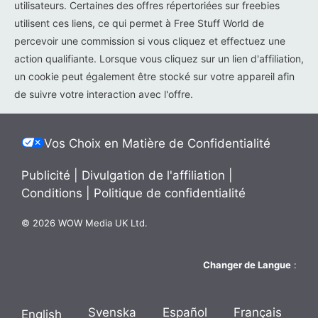
utilisateurs. Certaines des offres répertoriées sur freebies
utilisent ces liens, ce qui permet à Free Stuff World de
percevoir une commission si vous cliquez et effectuez une
action qualifiante. Lorsque vous cliquez sur un lien d'affiliation,
un cookie peut également être stocké sur votre appareil afin
de suivre votre interaction avec l'offre.
Vos Choix en Matière de Confidentialité
Publicité
|
Divulgation de l'affiliation
|
Conditions
|
Politique de confidentialité
© 2026 WOW Media UK Ltd.
Changer de Langue
:
Svenska
Español
Français
English