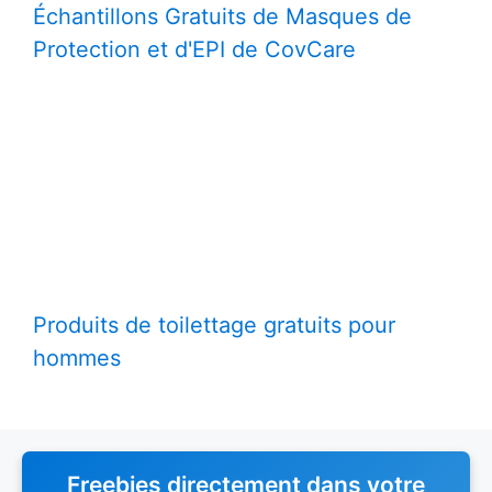
Échantillons Gratuits de Masques de
Protection et d'EPI de CovCare
Produits de toilettage gratuits pour
hommes
Freebies directement dans votre