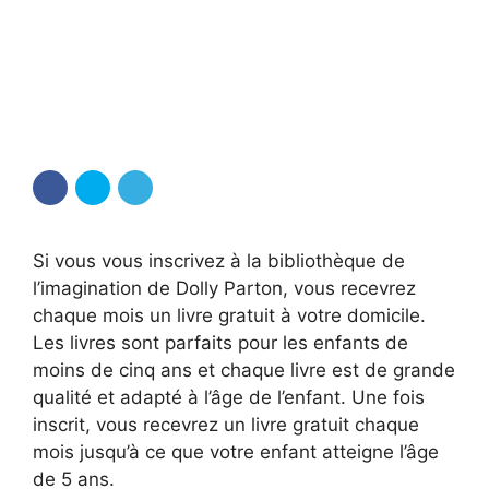
Si vous vous inscrivez à la bibliothèque de
l’imagination de Dolly Parton, vous recevrez
chaque mois un livre gratuit à votre domicile.
Les livres sont parfaits pour les enfants de
moins de cinq ans et chaque livre est de grande
qualité et adapté à l’âge de l’enfant. Une fois
inscrit, vous recevrez un livre gratuit chaque
mois jusqu’à ce que votre enfant atteigne l’âge
de 5 ans.