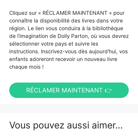
Cliquez sur « RÉCLAMER MAINTENANT » pour
connaître la disponibilité des livres dans votre
région. Le lien vous conduira à la bibliothèque
de l’imagination de Dolly Parton, où vous devrez
sélectionner votre pays et suivre les
instructions. Inscrivez-vous dès aujourd’hui, vos
enfants adoreront recevoir un nouveau livre
chaque mois !
RÉCLAMER MAINTENANT 👉
Vous pouvez aussi aimer…