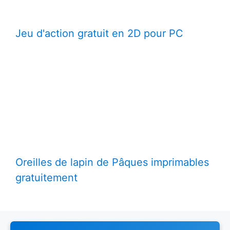
Jeu d'action gratuit en 2D pour PC
Oreilles de lapin de Pâques imprimables
gratuitement