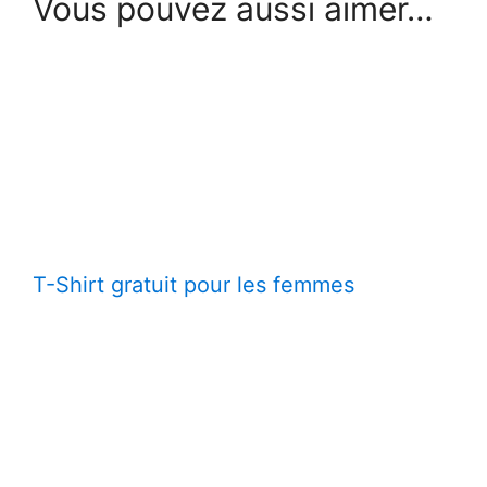
Vous pouvez aussi aimer…
T-Shirt gratuit pour les femmes