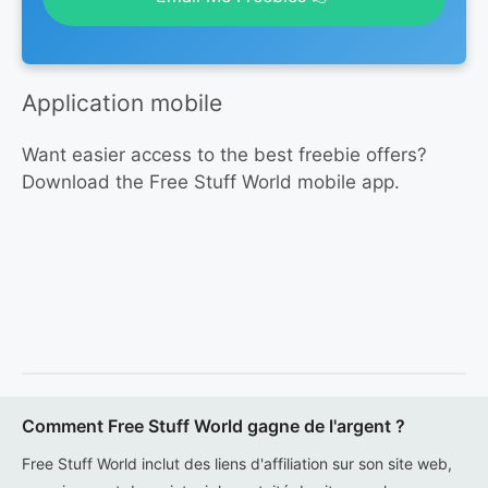
Application mobile
Want easier access to the best freebie offers?
Download the Free Stuff World mobile app.
Comment Free Stuff World gagne de l'argent ?
Free Stuff World inclut des liens d'affiliation sur son site web,