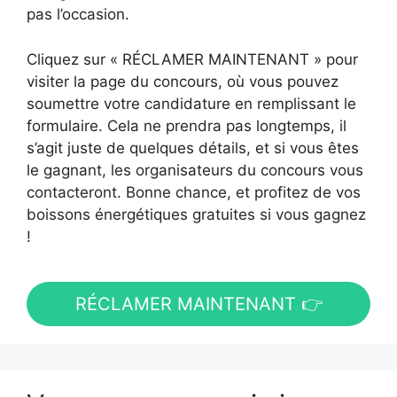
pas l’occasion.
Cliquez sur « RÉCLAMER MAINTENANT » pour
visiter la page du concours, où vous pouvez
soumettre votre candidature en remplissant le
formulaire. Cela ne prendra pas longtemps, il
s’agit juste de quelques détails, et si vous êtes
le gagnant, les organisateurs du concours vous
contacteront. Bonne chance, et profitez de vos
boissons énergétiques gratuites si vous gagnez
!
RÉCLAMER MAINTENANT 👉