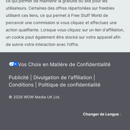
ce qui permet de maintenir la gratuité du site pour les
utilisateurs. Certaines des offres répertoriées sur freebies
utilisent ces liens, ce qui permet à Free Stuff World de
percevoir une commission si vous cliquez et effectuez une
action qualifiante. Lorsque vous cliquez sur un lien d'affiliation,
un cookie peut également être stocké sur votre appareil afin
de suivre votre interaction avec l'offre.
Vos Choix en Matière de Confidentialité
Publicité
|
Divulgation de l'affiliation
|
Conditions
|
Politique de confidentialité
© 2026 WOW Media UK Ltd.
Changer de Langue
: