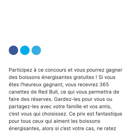
Participez à ce concours et vous pourrez gagner
des boissons énergisantes gratuites ! Si vous
êtes l’heureux gagnant, vous recevrez 365
canettes de Red Bull, ce qui vous permettra de
faire des réserves. Gardez-les pour vous ou
partagez-les avec votre famille et vos amis,
c’est vous qui choisissez. Ce prix est fantastique
pour tous ceux qui aiment les boissons
énergisantes, alors si c’est votre cas, ne ratez