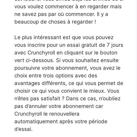
vous voulez commencer à en regarder mais
ne savez pas par où commencer. Il y a
beaucoup de choses à regarder !
Le plus intéressant est que vous pouvez
vous inscrire pour un essai gratuit de 7 jours
avec Crunchyroll en cliquant sur le bouton
vert ci-dessous. Si vous souhaitez ensuite
poursuivre votre abonnement, vous avez le
choix entre trois options avec des
avantages différents, ce qui vous permet de
choisir ce qui vous convient le mieux. Vous
n’êtes pas satisfait ? Dans ce cas, n’oubliez
pas d’annuler votre abonnement car
Crunchyroll le renouvellera
automatiquement après votre période
d’essai.