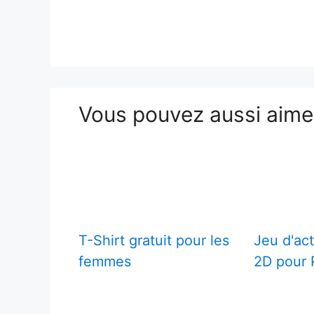
Vous pouvez aussi aim
T-Shirt gratuit pour les
Jeu d'act
femmes
2D pour