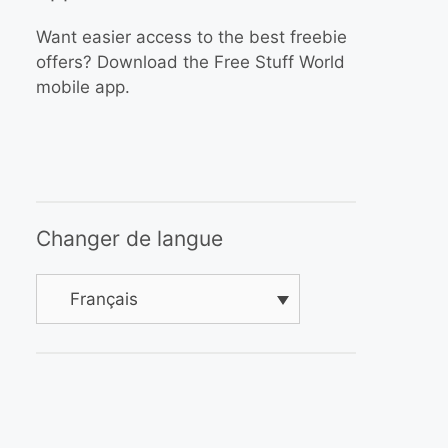
Want easier access to the best freebie
offers? Download the Free Stuff World
mobile app.
Changer de langue
Français