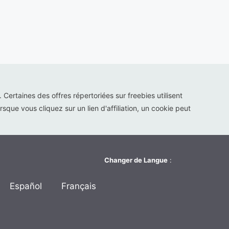
s. Certaines des offres répertoriées sur freebies utilisent
sque vous cliquez sur un lien d'affiliation, un cookie peut
Changer de Langue
:
Español
Français