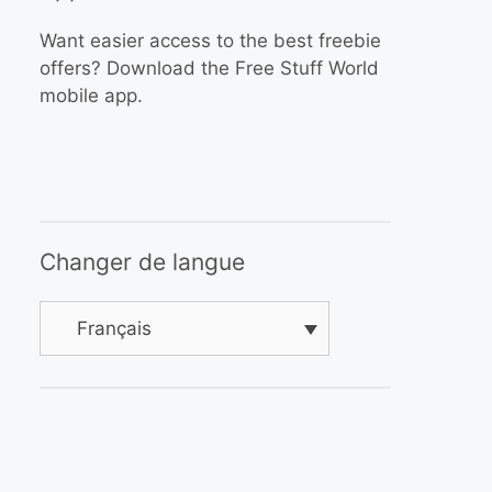
Want easier access to the best freebie
offers? Download the Free Stuff World
mobile app.
Changer de langue
Français