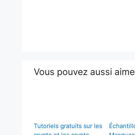
Vous pouvez aussi aim
Tutoriels gratuits sur les
Échantill