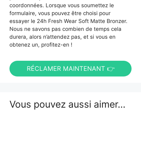
coordonnées. Lorsque vous soumettez le
formulaire, vous pouvez être choisi pour
essayer le 24h Fresh Wear Soft Matte Bronzer.
Nous ne savons pas combien de temps cela
durera, alors n’attendez pas, et si vous en
obtenez un, profitez-en !
RÉCLAMER MAINTENANT 👉
Vous pouvez aussi aimer…