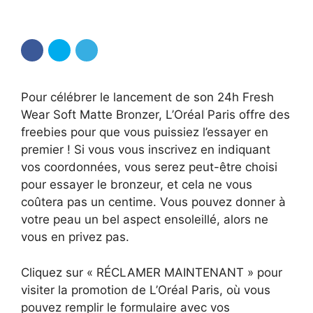
Pour célébrer le lancement de son 24h Fresh
Wear Soft Matte Bronzer, L’Oréal Paris offre des
freebies pour que vous puissiez l’essayer en
premier ! Si vous vous inscrivez en indiquant
vos coordonnées, vous serez peut-être choisi
pour essayer le bronzeur, et cela ne vous
coûtera pas un centime. Vous pouvez donner à
votre peau un bel aspect ensoleillé, alors ne
vous en privez pas.
Cliquez sur « RÉCLAMER MAINTENANT » pour
visiter la promotion de L’Oréal Paris, où vous
pouvez remplir le formulaire avec vos