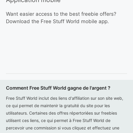
Want easier access to the best freebie offers?
Download the Free Stuff World mobile app.
Comment Free Stuff World gagne de l'argent ?
Free Stuff World inclut des liens d'affiliation sur son site web,
ce qui permet de maintenir la gratuité du site pour les
utilisateurs. Certaines des offres répertoriées sur freebies
utilisent ces liens, ce qui permet à Free Stuff World de
percevoir une commission si vous cliquez et effectuez une